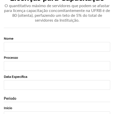
O quantitativo máximo de servidores que podem se afastar
para licença capacitação concomitantemente na UFRB é de
80 (oitenta), perfazendo um teto de 5% do total de
servidores da Instituição.
Nome
Processo
Data Específica
Período
Início