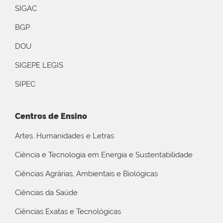
SIGAC
BGP
DOU
SIGEPE LEGIS
SIPEC
Centros de Ensino
Artes, Humanidades e Letras
Ciência e Tecnologia em Energia e Sustentabilidade
Ciências Agrárias, Ambientais e Biológicas
Ciências da Saúde
Ciências Exatas e Tecnológicas