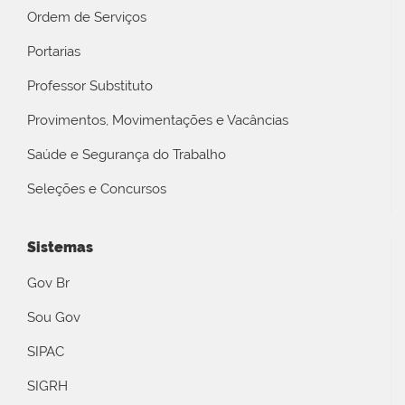
Ordem de Serviços
Portarias
Professor Substituto
Provimentos, Movimentações e Vacâncias
Saúde e Segurança do Trabalho
Seleções e Concursos
Sistemas
Gov Br
Sou Gov
SIPAC
SIGRH