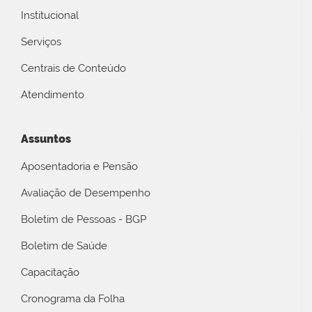
Institucional
Serviços
Centrais de Conteúdo
Atendimento
Assuntos
Aposentadoria e Pensão
Avaliação de Desempenho
Boletim de Pessoas - BGP
Boletim de Saúde
Capacitação
Cronograma da Folha