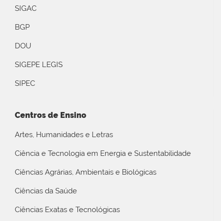
SIGAC
BGP
DOU
SIGEPE LEGIS
SIPEC
Centros de Ensino
Artes, Humanidades e Letras
Ciência e Tecnologia em Energia e Sustentabilidade
Ciências Agrárias, Ambientais e Biológicas
Ciências da Saúde
Ciências Exatas e Tecnológicas