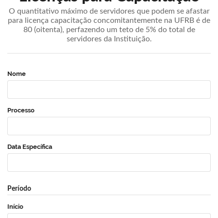
O quantitativo máximo de servidores que podem se afastar
para licença capacitação concomitantemente na UFRB é de
80 (oitenta), perfazendo um teto de 5% do total de
servidores da Instituição.
Nome
Processo
Data Específica
Período
Início