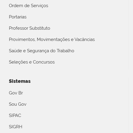
Ordem de Serviços
Portarias
Professor Substituto
Provimentos, Movimentações e Vacâncias
Saúde e Segurança do Trabalho
Seleções e Concursos
Sistemas
Gov Br
Sou Gov
SIPAC
SIGRH