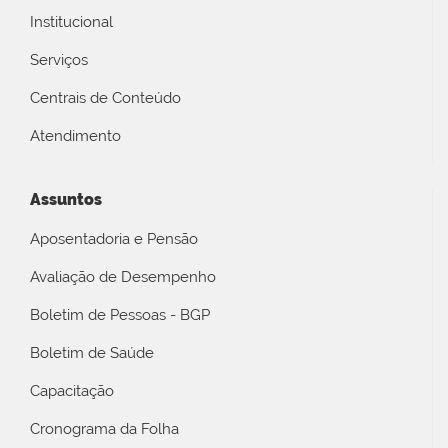
Institucional
Serviços
Centrais de Conteúdo
Atendimento
Assuntos
Aposentadoria e Pensão
Avaliação de Desempenho
Boletim de Pessoas - BGP
Boletim de Saúde
Capacitação
Cronograma da Folha