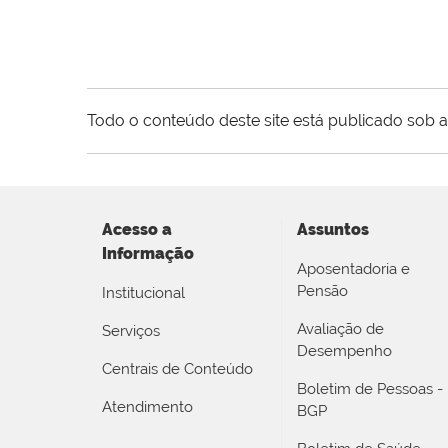
Todo o conteúdo deste site está publicado sob a
Acesso a
Assuntos
Informação
Aposentadoria e
Pensão
Institucional
Avaliação de
Serviços
Desempenho
Centrais de Conteúdo
Boletim de Pessoas -
Atendimento
BGP