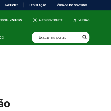
PARTICIPE
LEGISLAÇÃO
ÓRGÃOS DO GOVERNO
TIONAL VISITORS
ALTO CONTRASTE
VLIBRAS
sco
Buscar no portal
ão