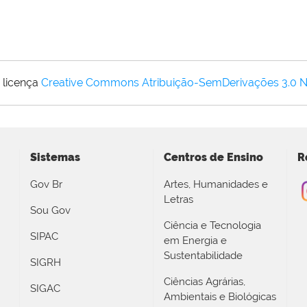
 licença
Creative Commons Atribuição-SemDerivações 3.0 
Sistemas
Centros de Ensino
R
Gov Br
Artes, Humanidades e
Letras
Sou Gov
Ciência e Tecnologia
SIPAC
em Energia e
Sustentabilidade
SIGRH
Ciências Agrárias,
SIGAC
Ambientais e Biológicas