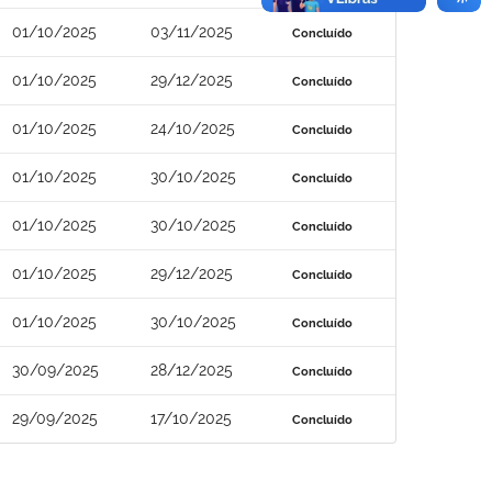
01/10/2025
03/11/2025
Concluído
01/10/2025
29/12/2025
Concluído
01/10/2025
24/10/2025
Concluído
01/10/2025
30/10/2025
Concluído
01/10/2025
30/10/2025
Concluído
01/10/2025
29/12/2025
Concluído
01/10/2025
30/10/2025
Concluído
30/09/2025
28/12/2025
Concluído
29/09/2025
17/10/2025
Concluído