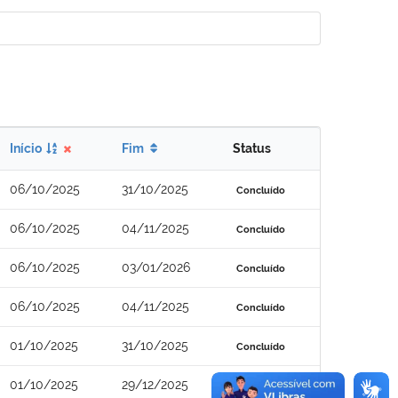
Início
Fim
Status
06/10/2025
31/10/2025
Concluído
06/10/2025
04/11/2025
Concluído
06/10/2025
03/01/2026
Concluído
06/10/2025
04/11/2025
Concluído
01/10/2025
31/10/2025
Concluído
01/10/2025
29/12/2025
Concluído