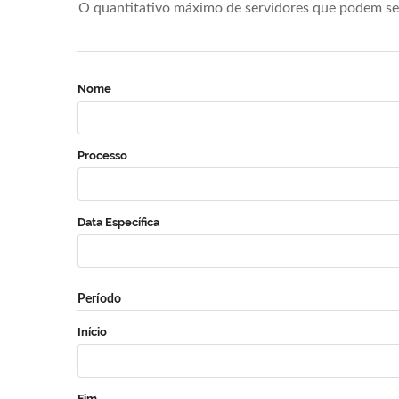
O quantitativo máximo de servidores que podem se 
Nome
Processo
Data Específica
Período
Início
Fim