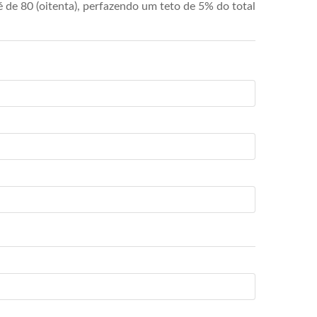
de 80 (oitenta), perfazendo um teto de 5% do total