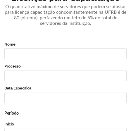
O quantitativo máximo de servidores que podem se afastar
para licença capacitação concomitantemente na UFRB é de
80 (oitenta), perfazendo um teto de 5% do total de
servidores da Instituição.
Nome
Processo
Data Específica
Período
Início