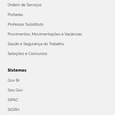
Ordem de Serviços
Portarias
Professor Substituto
Provimentos, Movimentações e Vacâncias
Saúde e Segurança do Trabalho
Seleções e Concursos
Sistemas
Gov Br
Sou Gov
SIPAC
SIGRH