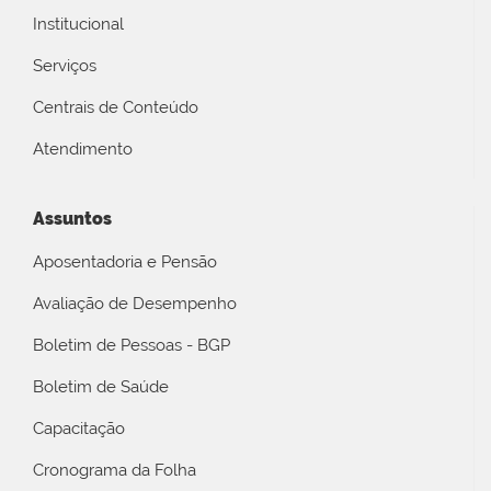
Institucional
Serviços
Centrais de Conteúdo
Atendimento
Assuntos
Aposentadoria e Pensão
Avaliação de Desempenho
Boletim de Pessoas - BGP
Boletim de Saúde
Capacitação
Cronograma da Folha