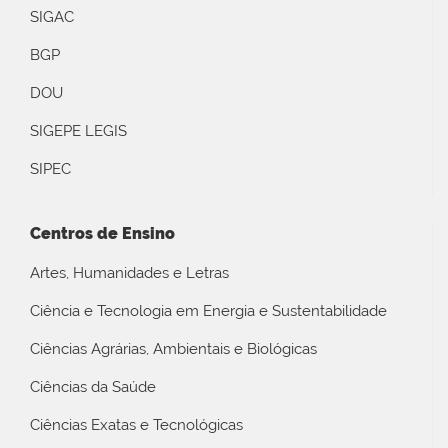
SIGAC
BGP
DOU
SIGEPE LEGIS
SIPEC
Centros de Ensino
Artes, Humanidades e Letras
Ciência e Tecnologia em Energia e Sustentabilidade
Ciências Agrárias, Ambientais e Biológicas
Ciências da Saúde
Ciências Exatas e Tecnológicas