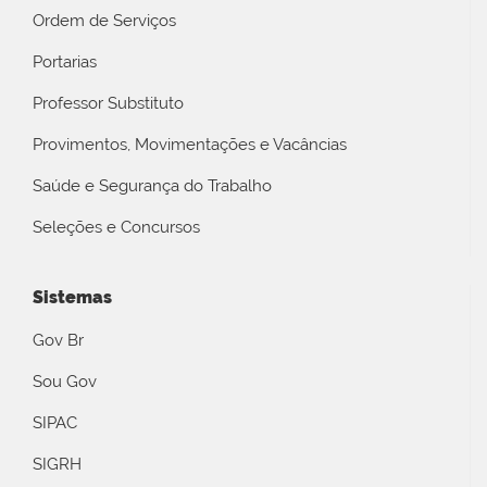
Ordem de Serviços
Portarias
Professor Substituto
Provimentos, Movimentações e Vacâncias
Saúde e Segurança do Trabalho
Seleções e Concursos
Sistemas
Gov Br
Sou Gov
SIPAC
SIGRH