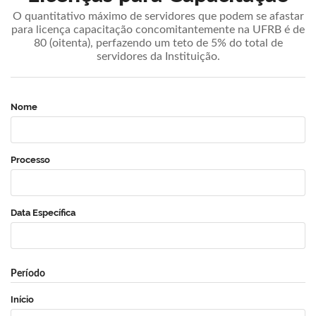
O quantitativo máximo de servidores que podem se afastar
para licença capacitação concomitantemente na UFRB é de
80 (oitenta), perfazendo um teto de 5% do total de
servidores da Instituição.
Nome
Processo
Data Específica
Período
Início