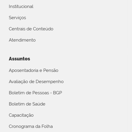
Institucional
Serviços
Centrais de Conteúdo
Atendimento
Assuntos
Aposentadoria e Pensão
Avaliação de Desempenho
Boletim de Pessoas - BGP
Boletim de Saúde
Capacitação
Cronograma da Folha