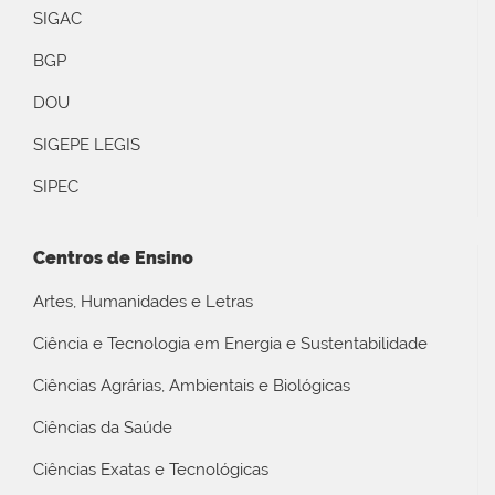
SIGAC
BGP
DOU
SIGEPE LEGIS
SIPEC
Centros de Ensino
Artes, Humanidades e Letras
Ciência e Tecnologia em Energia e Sustentabilidade
Ciências Agrárias, Ambientais e Biológicas
Ciências da Saúde
Ciências Exatas e Tecnológicas