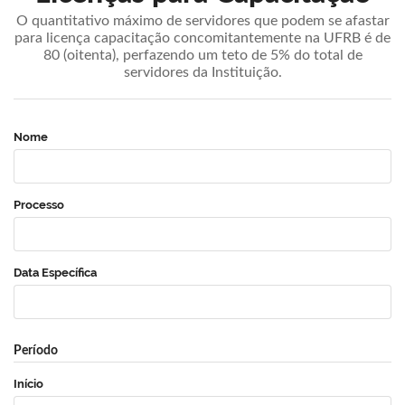
O quantitativo máximo de servidores que podem se afastar
para licença capacitação concomitantemente na UFRB é de
80 (oitenta), perfazendo um teto de 5% do total de
servidores da Instituição.
Nome
Processo
Data Específica
Período
Início