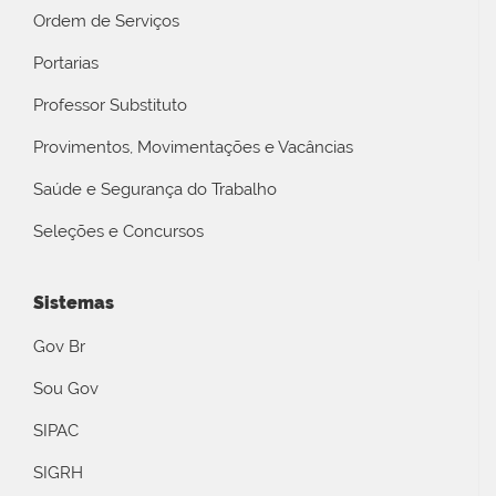
Ordem de Serviços
Portarias
Professor Substituto
Provimentos, Movimentações e Vacâncias
Saúde e Segurança do Trabalho
Seleções e Concursos
Sistemas
Gov Br
Sou Gov
SIPAC
SIGRH