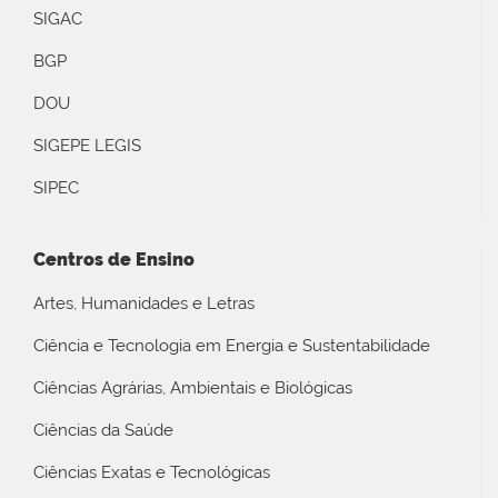
SIGAC
BGP
DOU
SIGEPE LEGIS
SIPEC
Centros de Ensino
Artes, Humanidades e Letras
Ciência e Tecnologia em Energia e Sustentabilidade
Ciências Agrárias, Ambientais e Biológicas
Ciências da Saúde
Ciências Exatas e Tecnológicas