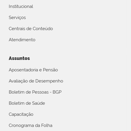
Institucional
Serviços
Centrais de Conteúdo
Atendimento
Assuntos
Aposentadoria e Pensão
Avaliação de Desempenho
Boletim de Pessoas - BGP
Boletim de Saúde
Capacitação
Cronograma da Folha