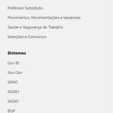
Professor Substituto
Provimentos, Movimentações e Vacâncias
Saúde e Segurança do Trabalho
Seleções e Concursos
Sistemas
Gov Br
Sou Gov
SIPAC
SIGRH
SIGAC
BGP