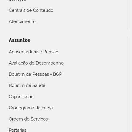
Centrais de Conteúdo
Atendimento
Assuntos
Aposentadoria e Pensão
Avaliação de Desempenho
Boletim de Pessoas - BGP
Boletim de Saúde
Capacitação
Cronograma da Folha
Ordem de Serviços
Portarias