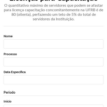
O quantitativo máximo de servidores que podem se afastar
para licença capacitação concomitantemente na UFRB é de
80 (oitenta), perfazendo um teto de 5% do total de
servidores da Instituição.
Nome
Processo
Data Específica
Período
Início