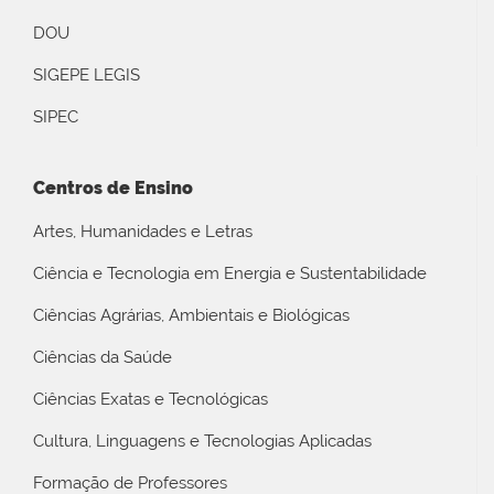
DOU
SIGEPE LEGIS
SIPEC
Centros de Ensino
Artes, Humanidades e Letras
Ciência e Tecnologia em Energia e Sustentabilidade
Ciências Agrárias, Ambientais e Biológicas
Ciências da Saúde
Ciências Exatas e Tecnológicas
Cultura, Linguagens e Tecnologias Aplicadas
Formação de Professores