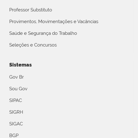
Professor Substituto
Provimentos, Movimentações e Vacâncias
Saúde e Segurança do Trabalho
Seleções e Concursos
Sistemas
Gov Br
Sou Gov
SIPAC
SIGRH
SIGAC
BGP