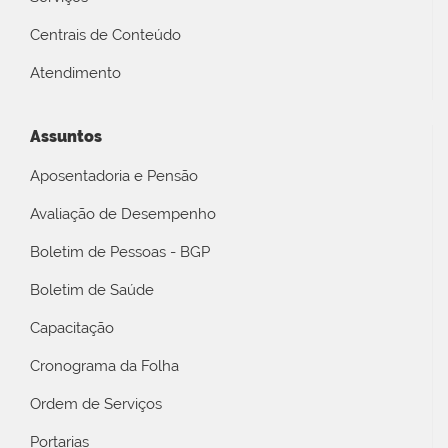
Centrais de Conteúdo
Atendimento
Assuntos
Aposentadoria e Pensão
Avaliação de Desempenho
Boletim de Pessoas - BGP
Boletim de Saúde
Capacitação
Cronograma da Folha
Ordem de Serviços
Portarias