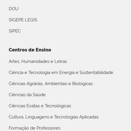
DOU
SIGEPE LEGIS
SIPEC
Centros de Ensino
Artes, Humanidades e Letras
Ciência e Tecnologia em Energia e Sustentabilidade
Ciências Agrárias, Ambientais e Biológicas
Ciências da Saúde
Ciências Exatas e Tecnológicas
Cultura, Linguagens e Tecnologias Aplicadas
Formação de Professores