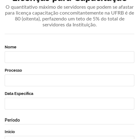
O quantitativo máximo de servidores que podem se afastar
para licença capacitação concomitantemente na UFRB é de
80 (oitenta), perfazendo um teto de 5% do total de
servidores da Instituição.
Nome
Processo
Data Específica
Período
Início