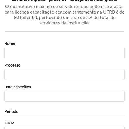
O quantitativo máximo de servidores que podem se afastar
para licença capacitação concomitantemente na UFRB é de
80 (oitenta), perfazendo um teto de 5% do total de
servidores da Instituição.
Nome
Processo
Data Específica
Período
Início