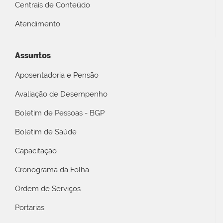
Centrais de Conteúdo
Atendimento
Assuntos
Aposentadoria e Pensão
Avaliação de Desempenho
Boletim de Pessoas - BGP
Boletim de Saúde
Capacitação
Cronograma da Folha
Ordem de Serviços
Portarias