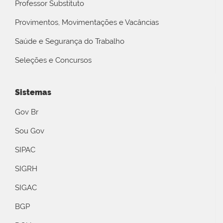
Professor Substituto
Provimentos, Movimentações e Vacâncias
Saúde e Segurança do Trabalho
Seleções e Concursos
Sistemas
Gov Br
Sou Gov
SIPAC
SIGRH
SIGAC
BGP