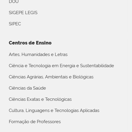
DOU
SIGEPE LEGIS
SIPEC
Centros de Ensino
Artes, Humanidades e Letras
Ciência e Tecnologia em Energia e Sustentabilidade
Ciências Agrárias, Ambientais e Biológicas
Ciências da Saúde
Ciências Exatas e Tecnológicas
Cultura, Linguagens e Tecnologias Aplicadas
Formação de Professores