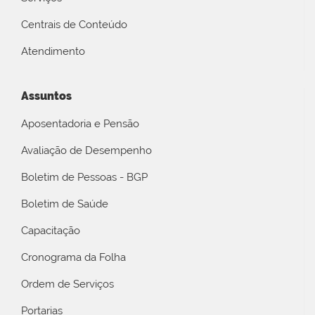
Centrais de Conteúdo
Atendimento
Assuntos
Aposentadoria e Pensão
Avaliação de Desempenho
Boletim de Pessoas - BGP
Boletim de Saúde
Capacitação
Cronograma da Folha
Ordem de Serviços
Portarias