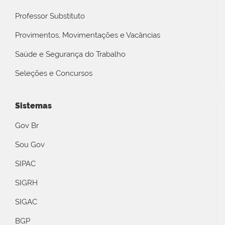
Professor Substituto
Provimentos, Movimentações e Vacâncias
Saúde e Segurança do Trabalho
Seleções e Concursos
Sistemas
Gov Br
Sou Gov
SIPAC
SIGRH
SIGAC
BGP