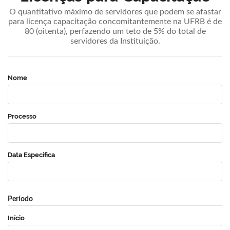
O quantitativo máximo de servidores que podem se afastar
para licença capacitação concomitantemente na UFRB é de
80 (oitenta), perfazendo um teto de 5% do total de
servidores da Instituição.
Nome
Processo
Data Específica
Período
Início