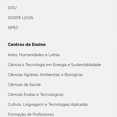
DOU
SIGEPE LEGIS
SIPEC
Centros de Ensino
Artes, Humanidades e Letras
Ciência e Tecnologia em Energia e Sustentabilidade
Ciências Agrárias, Ambientais e Biológicas
Ciências da Saúde
Ciências Exatas e Tecnológicas
Cultura, Linguagens e Tecnologias Aplicadas
Formação de Professores