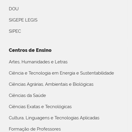
DOU
SIGEPE LEGIS
SIPEC
Centros de Ensino
Artes, Humanidades e Letras
Ciência e Tecnologia em Energia e Sustentabilidade
Ciências Agrárias, Ambientais e Biológicas
Ciências da Saúde
Ciências Exatas e Tecnológicas
Cultura, Linguagens e Tecnologias Aplicadas
Formação de Professores