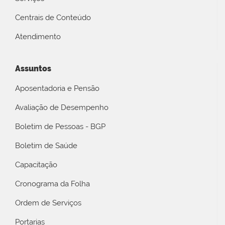
Centrais de Conteúdo
Atendimento
Assuntos
Aposentadoria e Pensão
Avaliação de Desempenho
Boletim de Pessoas - BGP
Boletim de Saúde
Capacitação
Cronograma da Folha
Ordem de Serviços
Portarias