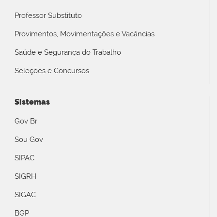
Professor Substituto
Provimentos, Movimentações e Vacâncias
Saúde e Segurança do Trabalho
Seleções e Concursos
Sistemas
Gov Br
Sou Gov
SIPAC
SIGRH
SIGAC
BGP