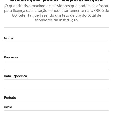
O quantitativo máximo de servidores que podem se afastar
para licença capacitação concomitantemente na UFRB é de
80 (oitenta), perfazendo um teto de 5% do total de
servidores da Instituição.
Nome
Processo
Data Específica
Período
Início