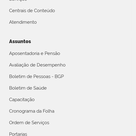
Centrais de Conteúdo
Atendimento
Assuntos
Aposentadoria e Pensão
Avaliação de Desempenho
Boletim de Pessoas - BGP
Boletim de Saúde
Capacitação
Cronograma da Folha
Ordem de Serviços
Portarias