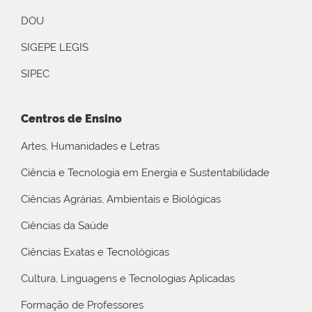
DOU
SIGEPE LEGIS
SIPEC
Centros de Ensino
Artes, Humanidades e Letras
Ciência e Tecnologia em Energia e Sustentabilidade
Ciências Agrárias, Ambientais e Biológicas
Ciências da Saúde
Ciências Exatas e Tecnológicas
Cultura, Linguagens e Tecnologias Aplicadas
Formação de Professores