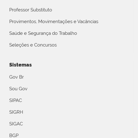
Professor Substituto
Provimentos, Movimentações e Vacâncias
Saúde e Segurança do Trabalho
Seleções e Concursos
Sistemas
Gov Br
Sou Gov
SIPAC
SIGRH
SIGAC
BGP