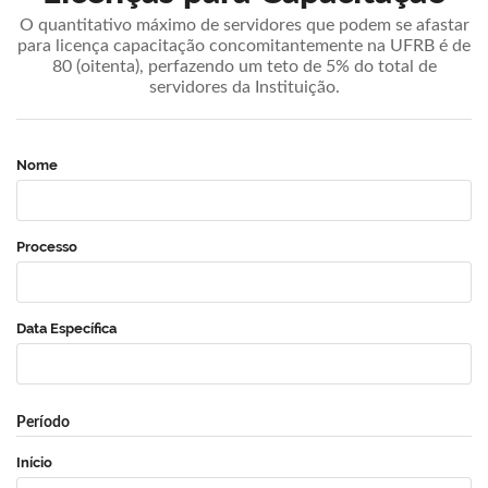
O quantitativo máximo de servidores que podem se afastar
para licença capacitação concomitantemente na UFRB é de
80 (oitenta), perfazendo um teto de 5% do total de
servidores da Instituição.
Nome
Processo
Data Específica
Período
Início