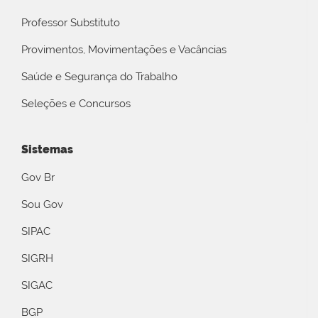
Professor Substituto
Provimentos, Movimentações e Vacâncias
Saúde e Segurança do Trabalho
Seleções e Concursos
Sistemas
Gov Br
Sou Gov
SIPAC
SIGRH
SIGAC
BGP