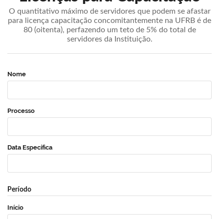
O quantitativo máximo de servidores que podem se afastar
para licença capacitação concomitantemente na UFRB é de
80 (oitenta), perfazendo um teto de 5% do total de
servidores da Instituição.
Nome
Processo
Data Específica
Período
Início