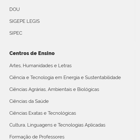
DOU
SIGEPE LEGIS
SIPEC
Centros de Ensino
Artes, Humanidades e Letras
Ciência e Tecnologia em Energia e Sustentabilidade
Ciências Agrárias, Ambientais e Biológicas
Ciências da Saúde
Ciências Exatas e Tecnológicas
Cultura, Linguagens e Tecnologias Aplicadas
Formação de Professores