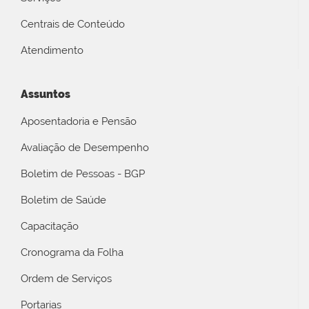
Centrais de Conteúdo
Atendimento
Assuntos
Aposentadoria e Pensão
Avaliação de Desempenho
Boletim de Pessoas - BGP
Boletim de Saúde
Capacitação
Cronograma da Folha
Ordem de Serviços
Portarias