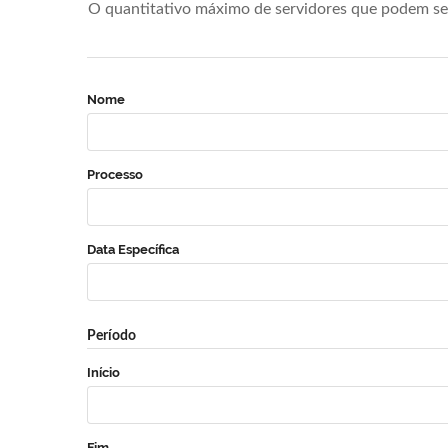
O quantitativo máximo de servidores que podem se 
Nome
Processo
Data Específica
Período
Início
Fim