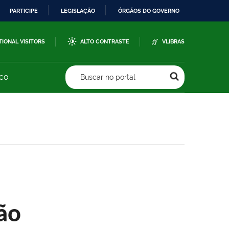
PARTICIPE
LEGISLAÇÃO
ÓRGÃOS DO GOVERNO
TIONAL VISITORS
ALTO CONTRASTE
VLIBRAS
sco
Buscar no portal
ão