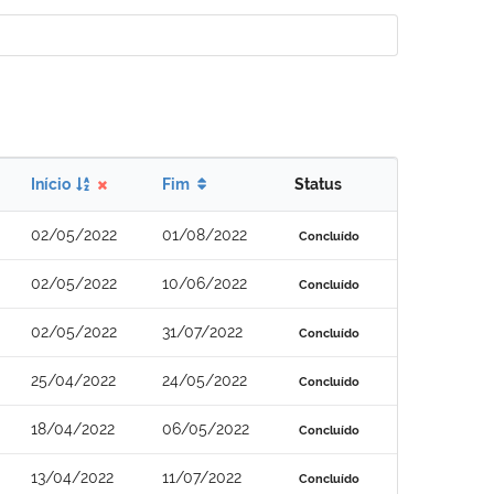
Início
Fim
Status
02/05/2022
01/08/2022
Concluído
02/05/2022
10/06/2022
Concluído
02/05/2022
31/07/2022
Concluído
25/04/2022
24/05/2022
Concluído
18/04/2022
06/05/2022
Concluído
13/04/2022
11/07/2022
Concluído