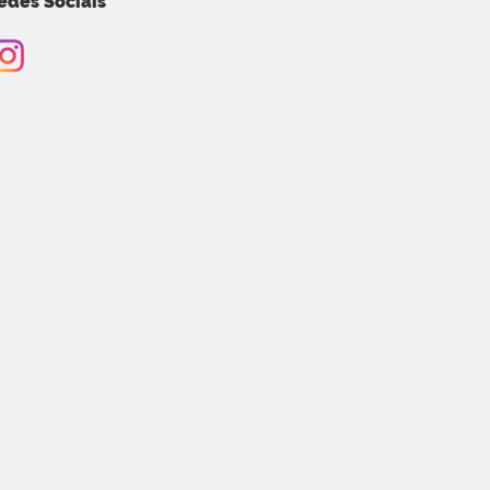
edes Sociais