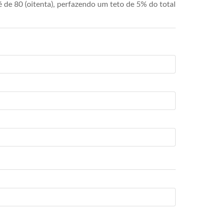
de 80 (oitenta), perfazendo um teto de 5% do total