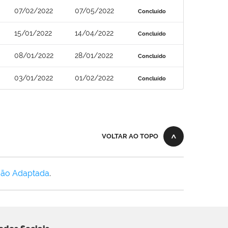
07/02/2022
07/05/2022
Concluído
15/01/2022
14/04/2022
Concluído
08/01/2022
28/01/2022
Concluído
03/01/2022
01/02/2022
Concluído
VOLTAR AO TOPO
Não Adaptada
.