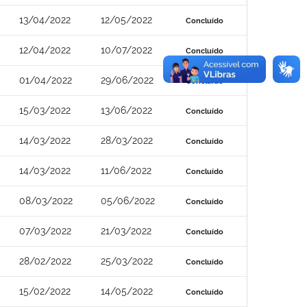
13/04/2022
12/05/2022
Concluído
12/04/2022
10/07/2022
Concluído
01/04/2022
29/06/2022
Concluído
15/03/2022
13/06/2022
Concluído
14/03/2022
28/03/2022
Concluído
14/03/2022
11/06/2022
Concluído
08/03/2022
05/06/2022
Concluído
07/03/2022
21/03/2022
Concluído
28/02/2022
25/03/2022
Concluído
15/02/2022
14/05/2022
Concluído