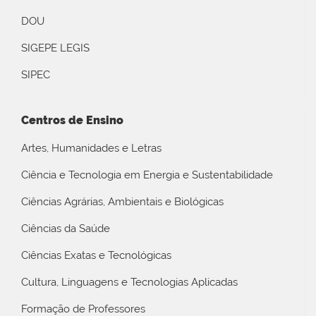
DOU
SIGEPE LEGIS
SIPEC
Centros de Ensino
Artes, Humanidades e Letras
Ciência e Tecnologia em Energia e Sustentabilidade
Ciências Agrárias, Ambientais e Biológicas
Ciências da Saúde
Ciências Exatas e Tecnológicas
Cultura, Linguagens e Tecnologias Aplicadas
Formação de Professores