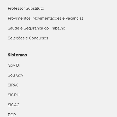
Professor Substituto
Provimentos, Movimentações e Vacâncias
Saúde e Segurança do Trabalho
Seleções e Concursos
Sistemas
Gov Br
Sou Gov
SIPAC
SIGRH
SIGAC
BGP