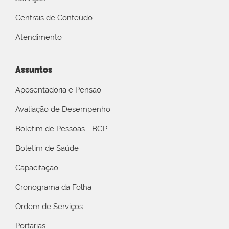
Centrais de Conteúdo
Atendimento
Assuntos
Aposentadoria e Pensão
Avaliação de Desempenho
Boletim de Pessoas - BGP
Boletim de Saúde
Capacitação
Cronograma da Folha
Ordem de Serviços
Portarias