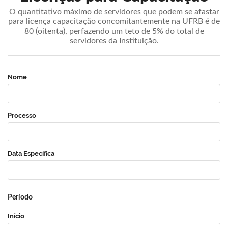
O quantitativo máximo de servidores que podem se afastar
para licença capacitação concomitantemente na UFRB é de
80 (oitenta), perfazendo um teto de 5% do total de
servidores da Instituição.
Nome
Processo
Data Específica
Período
Início