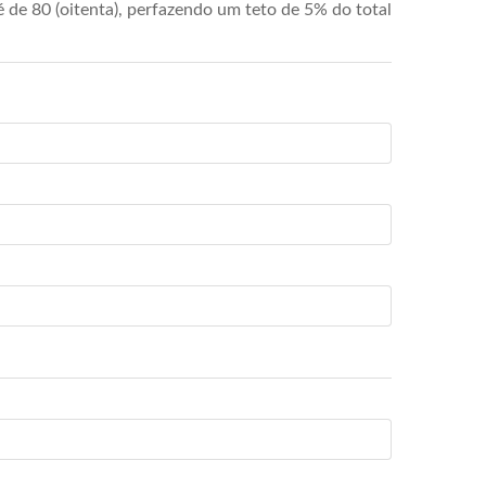
de 80 (oitenta), perfazendo um teto de 5% do total