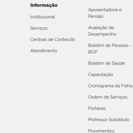
Informação
Aposentadoria e
Pensão
Institucional
Avaliação de
Serviços
Desempenho
Centrais de Conteúdo
Boletim de Pessoas -
Atendimento
BGP
Boletim de Saúde
Capacitação
Cronograma da Folha
Ordem de Serviços
Portarias
Professor Substituto
Provimentos,