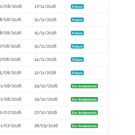
20/08/2026
17/11/2026
Futuro
18/08/2026
15/11/2026
Futuro
18/08/2026
15/11/2026
Futuro
17/08/2026
15/11/2026
Futuro
17/08/2026
14/11/2026
Futuro
15/08/2026
12/11/2026
Futuro
01/08/2026
29/10/2026
Em Andamento
01/08/2026
29/10/2026
Em Andamento
30/07/2026
27/10/2026
Em Andamento
01/07/2026
28/09/2026
Em Andamento