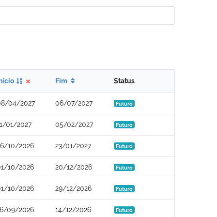
nício
Fim
Status
08/04/2027
06/07/2027
Futuro
11/01/2027
05/02/2027
Futuro
26/10/2026
23/01/2027
Futuro
01/10/2026
20/12/2026
Futuro
01/10/2026
29/12/2026
Futuro
16/09/2026
14/12/2026
Futuro