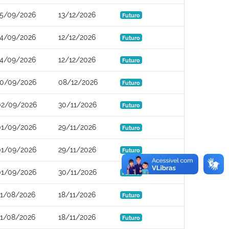
15/09/2026
13/12/2026
Futuro
14/09/2026
12/12/2026
Futuro
14/09/2026
12/12/2026
Futuro
10/09/2026
08/12/2026
Futuro
02/09/2026
30/11/2026
Futuro
01/09/2026
29/11/2026
Futuro
01/09/2026
29/11/2026
Futuro
01/09/2026
30/11/2026
Futuro
21/08/2026
18/11/2026
Futuro
21/08/2026
18/11/2026
Futuro