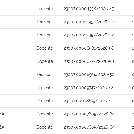
Docente
23007.00004358/2026-45
Técnico
23007.00010952/2026-02
Técnico
23007.00010952/2026-02
Docente
23007.00008581/2026-96
Docente
23007.00006725/2026-59
Técnico
23007.00008924/2026-50
Docente
23007.00009747/2026-42
Docente
23007.00012869/2026-41
ZA
Docente
23007.00007605/2026-64
ZA
Docente
23007.00007605/2026-64