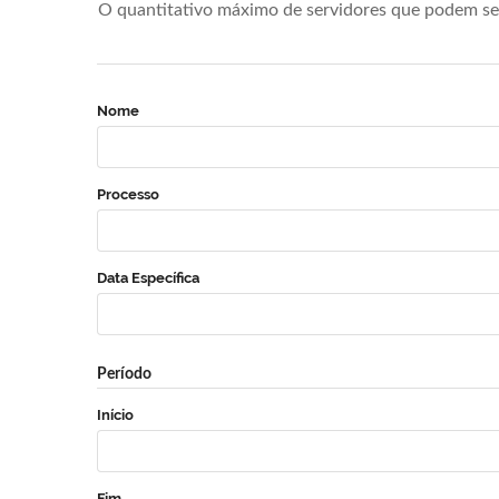
O quantitativo máximo de servidores que podem se 
Nome
Processo
Data Específica
Período
Início
Fim