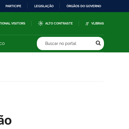
PARTICIPE
LEGISLAÇÃO
ÓRGÃOS DO GOVERNO
TIONAL VISITORS
ALTO CONTRASTE
VLIBRAS
sco
Buscar no portal
ão