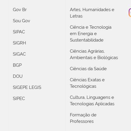
Gov Br
Artes, Humanidades e
Letras
Sou Gov
Ciência e Tecnologia
SIPAC
em Energia e
Sustentabilidade
SIGRH
Ciências Agrárias,
SIGAC
Ambientais e Biológicas
BGP
Ciências da Saúde
DOU
Ciências Exatas e
Tecnológicas
SIGEPE LEGIS
Cultura, Linguagens e
SIPEC
Tecnologias Aplicadas
Formação de
Professores