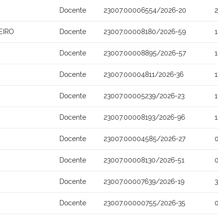
Docente
23007.00006554/2026-20
EIRO
Docente
23007.00008180/2026-59
Docente
23007.00008895/2026-57
Docente
23007.00004811/2026-36
Docente
23007.00005239/2026-23
Docente
23007.00008193/2026-96
Docente
23007.00004585/2026-27
Docente
23007.00008130/2026-51
Docente
23007.00007639/2026-19
Docente
23007.00000755/2026-35