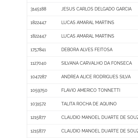
3145188
JESUS CARLOS DELGADO GARCIA
1822447
LUCAS AMARAL MARTINS
1822447
LUCAS AMARAL MARTINS
1757841
DEBORA ALVES FEITOSA
1127040
SILVANA CARVALHO DA FONSECA
1047287
ANDREA ALICE RODRIGUES SILVA
1059750
FLAVIO AMERICO TONNETTI
1031572
TALITA ROCHA DE AQUINO
1215877
CLAUDIO MANOEL DUARTE DE SOU
1215877
CLAUDIO MANOEL DUARTE DE SOU