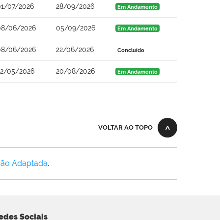
01/07/2026
28/09/2026
Em Andamento
08/06/2026
05/09/2026
Em Andamento
08/06/2026
22/06/2026
Concluído
22/05/2026
20/08/2026
Em Andamento
VOLTAR AO TOPO
Não Adaptada
.
edes Sociais