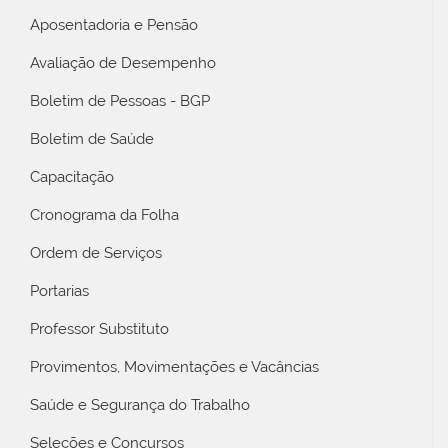
Aposentadoria e Pensão
Avaliação de Desempenho
Boletim de Pessoas - BGP
Boletim de Saúde
Capacitação
Cronograma da Folha
Ordem de Serviços
Portarias
Professor Substituto
Provimentos, Movimentações e Vacâncias
Saúde e Segurança do Trabalho
Seleções e Concursos