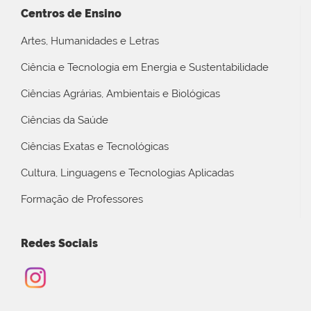
Centros de Ensino
Artes, Humanidades e Letras
Ciência e Tecnologia em Energia e Sustentabilidade
Ciências Agrárias, Ambientais e Biológicas
Ciências da Saúde
Ciências Exatas e Tecnológicas
Cultura, Linguagens e Tecnologias Aplicadas
Formação de Professores
Redes Sociais