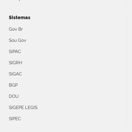
Sistemas
Gov Br
Sou Gov
SIPAC
SIGRH
SIGAC
BGP
DOU
SIGEPE LEGIS
SIPEC