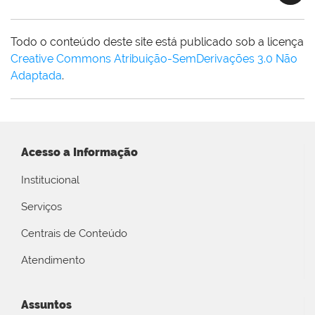
Todo o conteúdo deste site está publicado sob a licença
Creative Commons Atribuição-SemDerivações 3.0 Não
Adaptada
.
Acesso a Informação
Institucional
Serviços
Centrais de Conteúdo
Atendimento
Assuntos