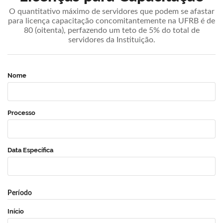
O quantitativo máximo de servidores que podem se afastar
para licença capacitação concomitantemente na UFRB é de
80 (oitenta), perfazendo um teto de 5% do total de
servidores da Instituição.
Nome
Processo
Data Específica
Período
Início