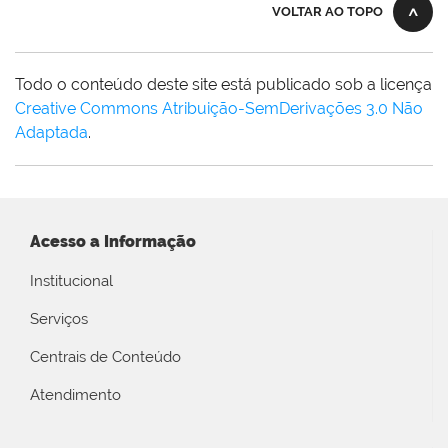
VOLTAR AO TOPO
Todo o conteúdo deste site está publicado sob a licença
Creative Commons Atribuição-SemDerivações 3.0 Não
Adaptada
.
Acesso a Informação
Institucional
Serviços
Centrais de Conteúdo
Atendimento