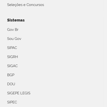
Seleções e Concursos
Sistemas
Gov Br
Sou Gov
SIPAC
SIGRH
SIGAC
BGP
DOU
SIGEPE LEGIS
SIPEC