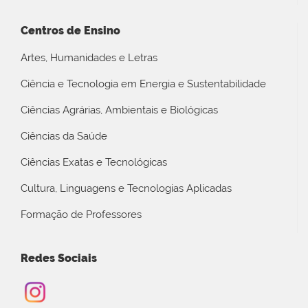
Centros de Ensino
Artes, Humanidades e Letras
Ciência e Tecnologia em Energia e Sustentabilidade
Ciências Agrárias, Ambientais e Biológicas
Ciências da Saúde
Ciências Exatas e Tecnológicas
Cultura, Linguagens e Tecnologias Aplicadas
Formação de Professores
Redes Sociais