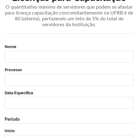
O quantitativo máximo de servidores que podem se afastar
para licença capacitação concomitantemente na UFRB é de
80 (oitenta), perfazendo um teto de 5% do total de
servidores da Instituição.
Nome
Processo
Data Específica
Período
Início