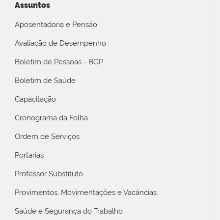
Assuntos
Aposentadoria e Pensão
Avaliação de Desempenho
Boletim de Pessoas - BGP
Boletim de Saúde
Capacitação
Cronograma da Folha
Ordem de Serviços
Portarias
Professor Substituto
Provimentos, Movimentações e Vacâncias
Saúde e Segurança do Trabalho