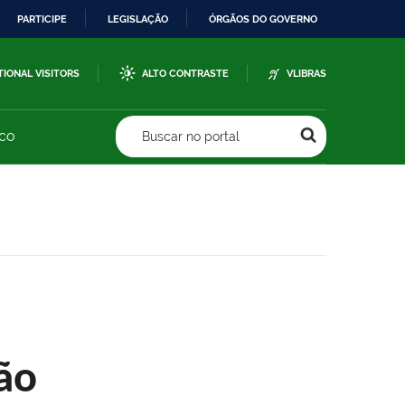
PARTICIPE
LEGISLAÇÃO
ÓRGÃOS DO GOVERNO
TIONAL VISITORS
ALTO CONTRASTE
VLIBRAS
sco
Buscar no portal
ão