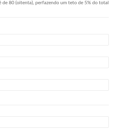
de 80 (oitenta), perfazendo um teto de 5% do total