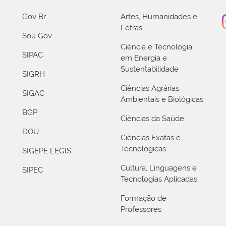
Gov Br
Artes, Humanidades e
Letras
Sou Gov
Ciência e Tecnologia
SIPAC
em Energia e
Sustentabilidade
SIGRH
Ciências Agrárias,
SIGAC
Ambientais e Biológicas
BGP
Ciências da Saúde
DOU
Ciências Exatas e
Tecnológicas
SIGEPE LEGIS
Cultura, Linguagens e
SIPEC
Tecnologias Aplicadas
Formação de
Professores