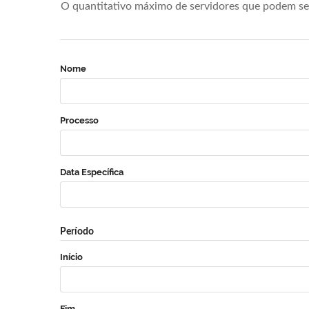
O quantitativo máximo de servidores que podem se 
Nome
Processo
Data Específica
Período
Início
Fim