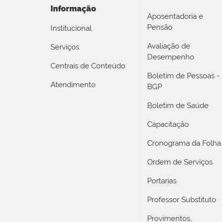
Informação
Aposentadoria e
Pensão
Institucional
Avaliação de
Serviços
Desempenho
Centrais de Conteúdo
Boletim de Pessoas -
Atendimento
BGP
Boletim de Saúde
Capacitação
Cronograma da Folha
Ordem de Serviços
Portarias
Professor Substituto
Provimentos,