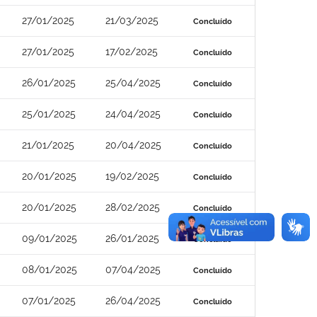
27/01/2025
21/03/2025
Concluído
27/01/2025
17/02/2025
Concluído
26/01/2025
25/04/2025
Concluído
25/01/2025
24/04/2025
Concluído
21/01/2025
20/04/2025
Concluído
20/01/2025
19/02/2025
Concluído
20/01/2025
28/02/2025
Concluído
09/01/2025
26/01/2025
Concluído
08/01/2025
07/04/2025
Concluído
07/01/2025
26/04/2025
Concluído