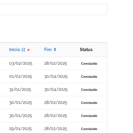
Início
Fim
Status
03/02/2025
28/02/2025
Concluído
01/02/2025
30/04/2025
Concluído
31/01/2025
30/04/2025
Concluído
30/01/2025
28/02/2025
Concluído
30/01/2025
28/02/2025
Concluído
29/01/2025
28/02/2025
Concluído