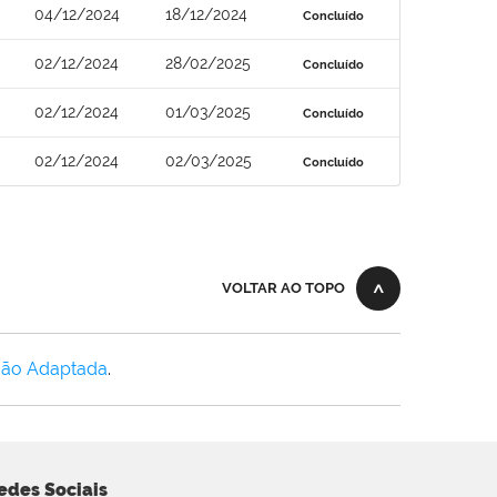
04/12/2024
18/12/2024
Concluído
02/12/2024
28/02/2025
Concluído
02/12/2024
01/03/2025
Concluído
02/12/2024
02/03/2025
Concluído
VOLTAR AO TOPO
Não Adaptada
.
edes Sociais