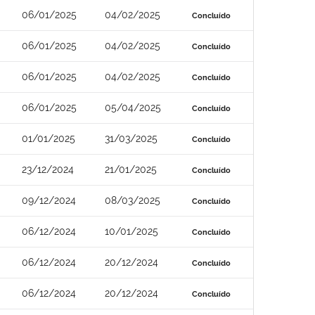
06/01/2025
04/02/2025
Concluído
06/01/2025
04/02/2025
Concluído
06/01/2025
04/02/2025
Concluído
06/01/2025
05/04/2025
Concluído
01/01/2025
31/03/2025
Concluído
23/12/2024
21/01/2025
Concluído
09/12/2024
08/03/2025
Concluído
06/12/2024
10/01/2025
Concluído
06/12/2024
20/12/2024
Concluído
06/12/2024
20/12/2024
Concluído