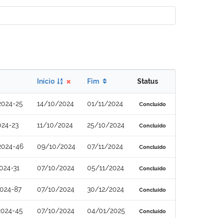
Início
Fim
Status
2024-25
14/10/2024
01/11/2024
Concluído
024-23
11/10/2024
25/10/2024
Concluído
2024-46
09/10/2024
07/11/2024
Concluído
024-31
07/10/2024
05/11/2024
Concluído
024-87
07/10/2024
30/12/2024
Concluído
2024-45
07/10/2024
04/01/2025
Concluído