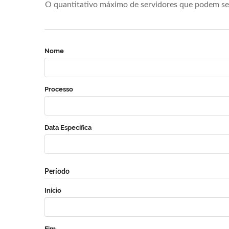
O quantitativo máximo de servidores que podem se 
Nome
Processo
Data Específica
Período
Início
Fim