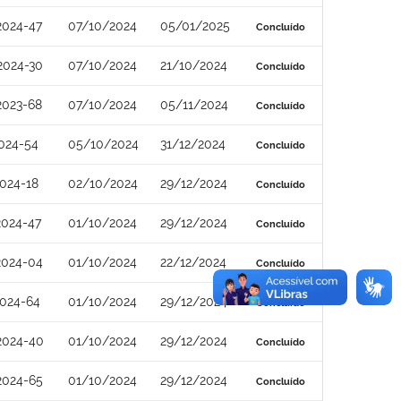
2024-47
07/10/2024
05/01/2025
Concluído
2024-30
07/10/2024
21/10/2024
Concluído
2023-68
07/10/2024
05/11/2024
Concluído
024-54
05/10/2024
31/12/2024
Concluído
024-18
02/10/2024
29/12/2024
Concluído
2024-47
01/10/2024
29/12/2024
Concluído
2024-04
01/10/2024
22/12/2024
Concluído
2024-64
01/10/2024
29/12/2024
Concluído
2024-40
01/10/2024
29/12/2024
Concluído
2024-65
01/10/2024
29/12/2024
Concluído