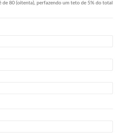
de 80 (oitenta), perfazendo um teto de 5% do total