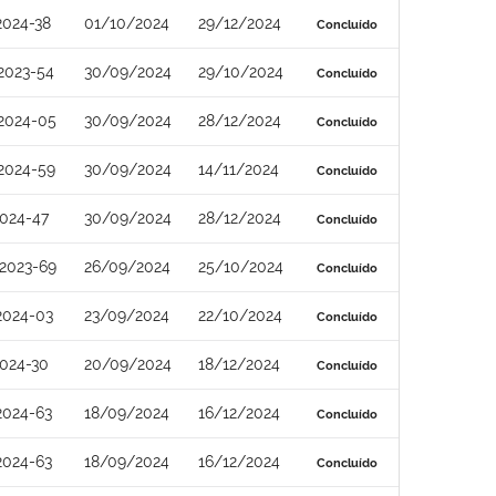
2024-38
01/10/2024
29/12/2024
Concluído
2023-54
30/09/2024
29/10/2024
Concluído
2024-05
30/09/2024
28/12/2024
Concluído
2024-59
30/09/2024
14/11/2024
Concluído
024-47
30/09/2024
28/12/2024
Concluído
2023-69
26/09/2024
25/10/2024
Concluído
2024-03
23/09/2024
22/10/2024
Concluído
024-30
20/09/2024
18/12/2024
Concluído
2024-63
18/09/2024
16/12/2024
Concluído
2024-63
18/09/2024
16/12/2024
Concluído