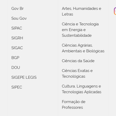
Gov Br
Artes, Humanidades e
Letras
Sou Gov
Ciência e Tecnologia
SIPAC
em Energia e
Sustentabilidade
SIGRH
Ciências Agrárias,
SIGAC
Ambientais e Biológicas
BGP
Ciências da Saúde
DOU
Ciências Exatas e
Tecnológicas
SIGEPE LEGIS
Cultura, Linguagens e
SIPEC
Tecnologias Aplicadas
Formação de
Professores