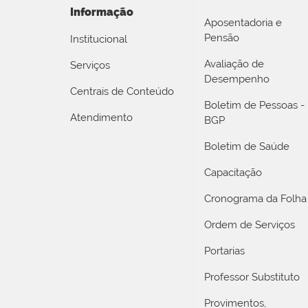
Informação
Aposentadoria e
Pensão
Institucional
Avaliação de
Serviços
Desempenho
Centrais de Conteúdo
Boletim de Pessoas -
Atendimento
BGP
Boletim de Saúde
Capacitação
Cronograma da Folha
Ordem de Serviços
Portarias
Professor Substituto
Provimentos,