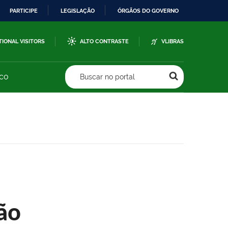
PARTICIPE
LEGISLAÇÃO
ÓRGÃOS DO GOVERNO
TIONAL VISITORS
ALTO CONTRASTE
VLIBRAS
sco
Buscar no portal
ão