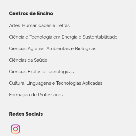
Centros de Ensino
Artes, Humanidades e Letras
Ciência e Tecnologia em Energia e Sustentabilidade
Ciências Agrárias, Ambientais e Biológicas
Ciências da Saúde
Ciências Exatas e Tecnológicas
Cultura, Linguagens e Tecnologias Aplicadas
Formação de Professores
Redes Sociais