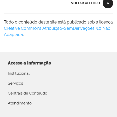
VOLTAR AO TOPO
Todo o conteúdo deste site está publicado sob a licença
Creative Commons Atribuição-SemDerivações 3.0 Não
Adaptada
.
Acesso a Informação
Institucional
Serviços
Centrais de Conteúdo
Atendimento