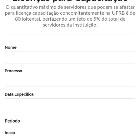
O quantitativo máximo de servidores que podem se afastar
para licença capacitação concomitantemente na UFRB é de
80 (oitenta), perfazendo um teto de 5% do total de
servidores da Instituição.
Nome
Processo
Data Específica
Período
Início