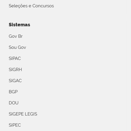
Seleções e Concursos
Sistemas
Gov Br
Sou Gov
SIPAC
SIGRH
SIGAC
BGP
DOU
SIGEPE LEGIS
SIPEC