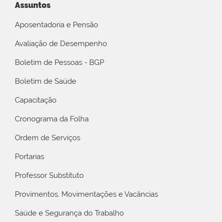
Assuntos
Aposentadoria e Pensão
Avaliação de Desempenho
Boletim de Pessoas - BGP
Boletim de Saúde
Capacitação
Cronograma da Folha
Ordem de Serviços
Portarias
Professor Substituto
Provimentos, Movimentações e Vacâncias
Saúde e Segurança do Trabalho