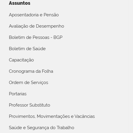
Assuntos
Aposentadoria e Pensão
Avaliação de Desempenho
Boletim de Pessoas - BGP
Boletim de Saúde
Capacitação
Cronograma da Folha
Ordem de Serviços
Portarias
Professor Substituto
Provimentos, Movimentações e Vacâncias
Saúde e Segurança do Trabalho