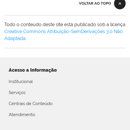
VOLTAR AO TOPO
Todo o conteúdo deste site está publicado sob a licença
Creative Commons Atribuição-SemDerivações 3.0 Não
Adaptada
.
Acesso a Informação
Institucional
Serviços
Centrais de Conteúdo
Atendimento