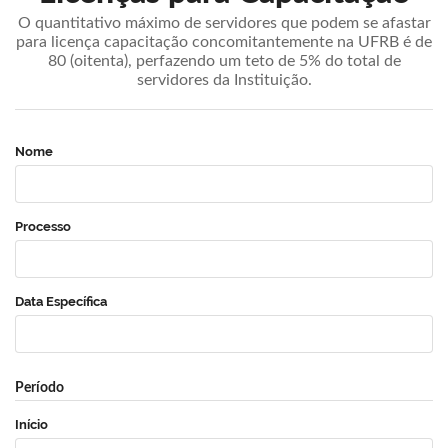
O quantitativo máximo de servidores que podem se afastar
para licença capacitação concomitantemente na UFRB é de
80 (oitenta), perfazendo um teto de 5% do total de
servidores da Instituição.
Nome
Processo
Data Específica
Período
Início