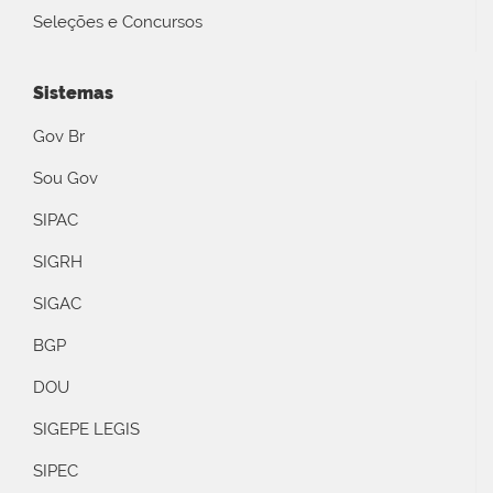
Seleções e Concursos
Sistemas
Gov Br
Sou Gov
SIPAC
SIGRH
SIGAC
BGP
DOU
SIGEPE LEGIS
SIPEC