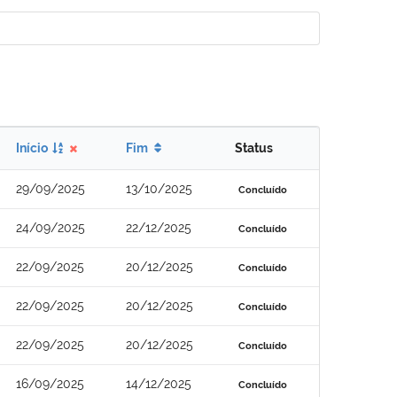
Início
Fim
Status
29/09/2025
13/10/2025
Concluído
24/09/2025
22/12/2025
Concluído
22/09/2025
20/12/2025
Concluído
22/09/2025
20/12/2025
Concluído
22/09/2025
20/12/2025
Concluído
16/09/2025
14/12/2025
Concluído