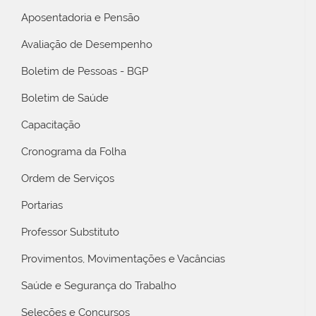
Aposentadoria e Pensão
Avaliação de Desempenho
Boletim de Pessoas - BGP
Boletim de Saúde
Capacitação
Cronograma da Folha
Ordem de Serviços
Portarias
Professor Substituto
Provimentos, Movimentações e Vacâncias
Saúde e Segurança do Trabalho
Seleções e Concursos