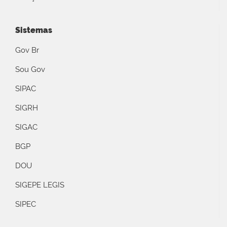
Sistemas
Gov Br
Sou Gov
SIPAC
SIGRH
SIGAC
BGP
DOU
SIGEPE LEGIS
SIPEC