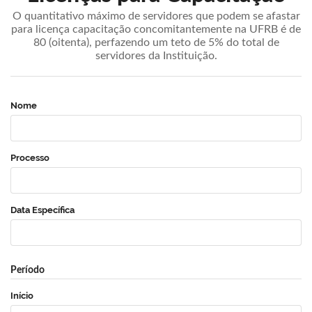
O quantitativo máximo de servidores que podem se afastar
para licença capacitação concomitantemente na UFRB é de
80 (oitenta), perfazendo um teto de 5% do total de
servidores da Instituição.
Nome
Processo
Data Específica
Período
Início