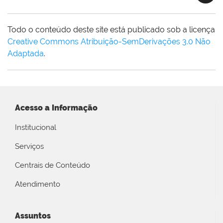
Todo o conteúdo deste site está publicado sob a licença
Creative Commons Atribuição-SemDerivações 3.0 Não
Adaptada
.
Acesso a Informação
Institucional
Serviços
Centrais de Conteúdo
Atendimento
Assuntos