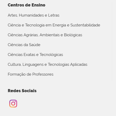
Centros de Ensino
Artes, Humanidades e Letras
Ciência e Tecnologia em Energia e Sustentabilidade
Ciências Agrárias, Ambientais e Biológicas
Ciências da Saúde
Ciências Exatas e Tecnológicas
Cultura, Linguagens e Tecnologias Aplicadas
Formação de Professores
Redes Sociais