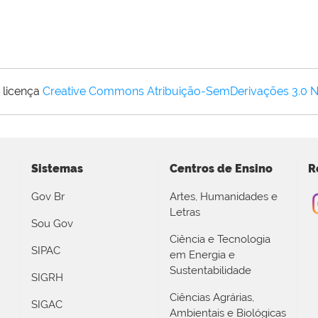
 licença
Creative Commons Atribuição-SemDerivações 3.0 
Sistemas
Centros de Ensino
R
Gov Br
Artes, Humanidades e
Letras
Sou Gov
Ciência e Tecnologia
SIPAC
em Energia e
Sustentabilidade
SIGRH
Ciências Agrárias,
SIGAC
Ambientais e Biológicas