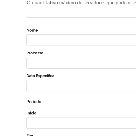
O quantitativo máximo de servidores que podem se 
Nome
Processo
Data Específica
Período
Início
Fim