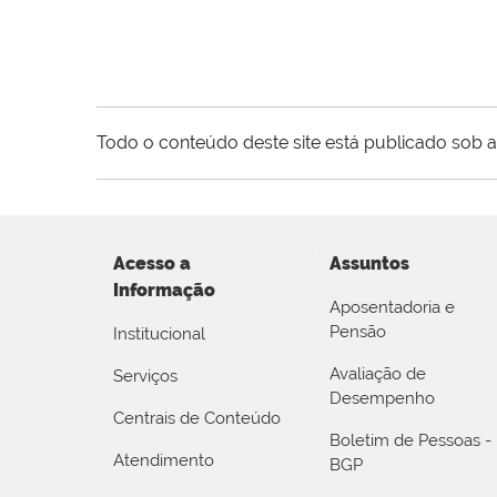
Todo o conteúdo deste site está publicado sob a
Acesso a
Assuntos
Informação
Aposentadoria e
Pensão
Institucional
Avaliação de
Serviços
Desempenho
Centrais de Conteúdo
Boletim de Pessoas -
Atendimento
BGP