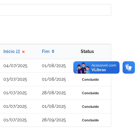
Início
Fim
Status
04/07/2025
01/08/2025
Concluído
03/07/2025
01/08/2025
Concluído
01/07/2025
28/08/2025
Concluído
01/07/2025
01/08/2025
Concluído
01/07/2025
28/09/2025
Concluído