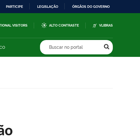
PARTICIPE
LEGISLAÇÃO
ÓRGÃOS DO GOVERNO
TIONAL VISITORS
ALTO CONTRASTE
VLIBRAS
sco
Buscar no portal
ão