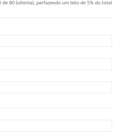
de 80 (oitenta), perfazendo um teto de 5% do total