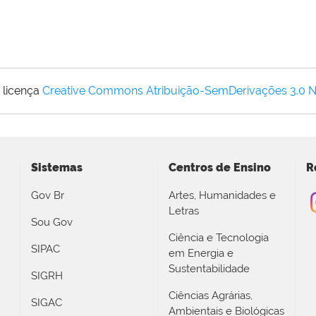
 licença
Creative Commons Atribuição-SemDerivações 3.0 
Sistemas
Centros de Ensino
R
Gov Br
Artes, Humanidades e
Letras
Sou Gov
Ciência e Tecnologia
SIPAC
em Energia e
Sustentabilidade
SIGRH
Ciências Agrárias,
SIGAC
Ambientais e Biológicas