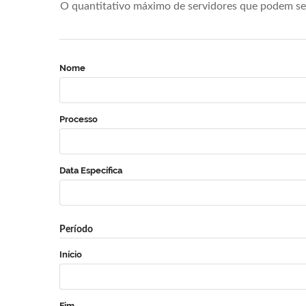
O quantitativo máximo de servidores que podem se 
Nome
Processo
Data Específica
Período
Início
Fim