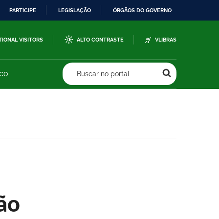
PARTICIPE
LEGISLAÇÃO
ÓRGÃOS DO GOVERNO
TIONAL VISITORS
ALTO CONTRASTE
VLIBRAS
sco
Buscar no portal
ão