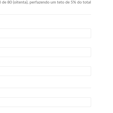
de 80 (oitenta), perfazendo um teto de 5% do total