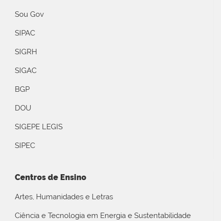
Sou Gov
SIPAC
SIGRH
SIGAC
BGP
DOU
SIGEPE LEGIS
SIPEC
Centros de Ensino
Artes, Humanidades e Letras
Ciência e Tecnologia em Energia e Sustentabilidade