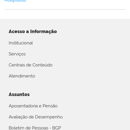
Acesso a Informação
Institucional
Serviços
Centrais de Conteúdo
Atendimento
Assuntos
Aposentadoria e Pensão
Avaliação de Desempenho
Boletim de Pessoas - BGP