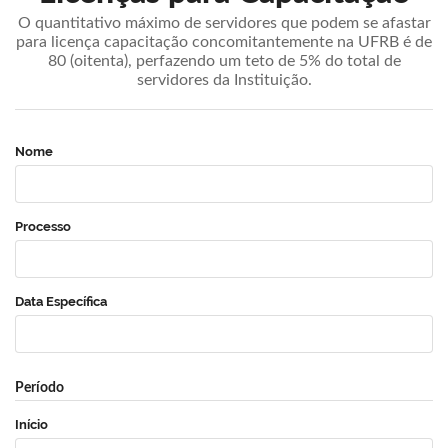
O quantitativo máximo de servidores que podem se afastar
para licença capacitação concomitantemente na UFRB é de
80 (oitenta), perfazendo um teto de 5% do total de
servidores da Instituição.
Nome
Processo
Data Específica
Período
Início