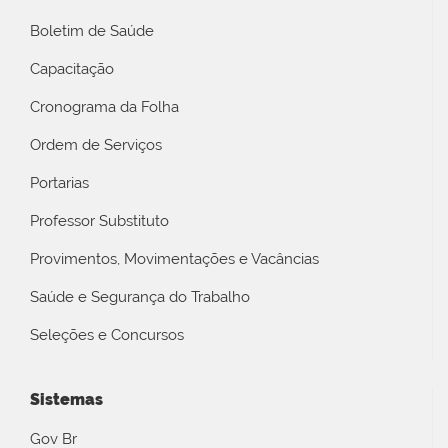
Boletim de Saúde
Capacitação
Cronograma da Folha
Ordem de Serviços
Portarias
Professor Substituto
Provimentos, Movimentações e Vacâncias
Saúde e Segurança do Trabalho
Seleções e Concursos
Sistemas
Gov Br