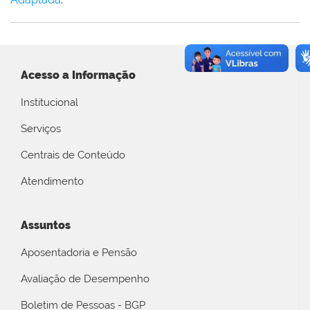
Acesso a Informação
Institucional
Serviços
Centrais de Conteúdo
Atendimento
Assuntos
Aposentadoria e Pensão
Avaliação de Desempenho
Boletim de Pessoas - BGP