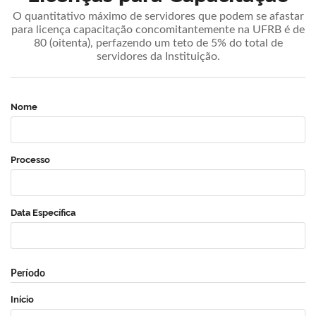
O quantitativo máximo de servidores que podem se afastar
para licença capacitação concomitantemente na UFRB é de
80 (oitenta), perfazendo um teto de 5% do total de
servidores da Instituição.
Nome
Processo
Data Específica
Período
Início