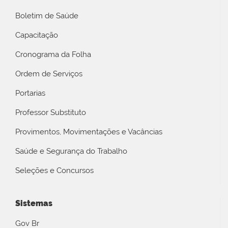
Boletim de Saúde
Capacitação
Cronograma da Folha
Ordem de Serviços
Portarias
Professor Substituto
Provimentos, Movimentações e Vacâncias
Saúde e Segurança do Trabalho
Seleções e Concursos
Sistemas
Gov Br