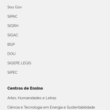
Sou Gov
SIPAC
SIGRH
SIGAC
BGP
DOU
SIGEPE LEGIS
SIPEC
Centros de Ensino
Artes, Humanidades e Letras
Ciência e Tecnologia em Energia e Sustentabilidade