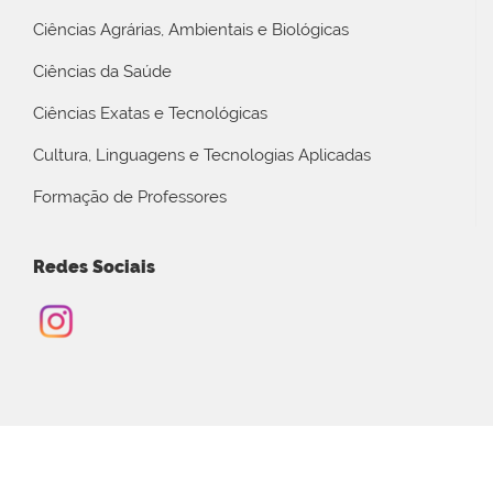
Ciências Agrárias, Ambientais e Biológicas
Ciências da Saúde
Ciências Exatas e Tecnológicas
Cultura, Linguagens e Tecnologias Aplicadas
Formação de Professores
Redes Sociais