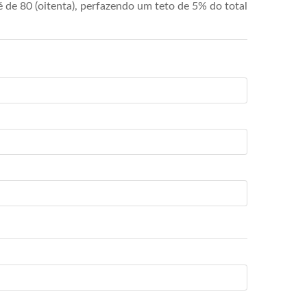
de 80 (oitenta), perfazendo um teto de 5% do total