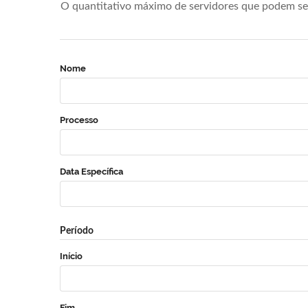
O quantitativo máximo de servidores que podem se 
Nome
Processo
Data Específica
Período
Início
Fim