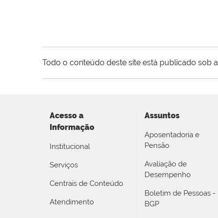
Todo o conteúdo deste site está publicado sob a
Acesso a
Assuntos
Informação
Aposentadoria e
Pensão
Institucional
Avaliação de
Serviços
Desempenho
Centrais de Conteúdo
Boletim de Pessoas -
Atendimento
BGP