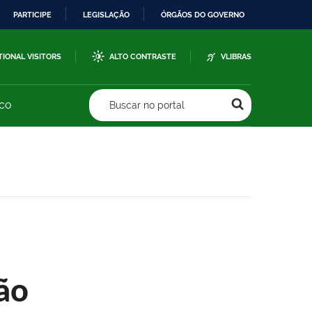
PARTICIPE
LEGISLAÇÃO
ÓRGÃOS DO GOVERNO
TIONAL VISITORS
ALTO CONTRASTE
VLIBRAS
sco
Buscar no portal
ão