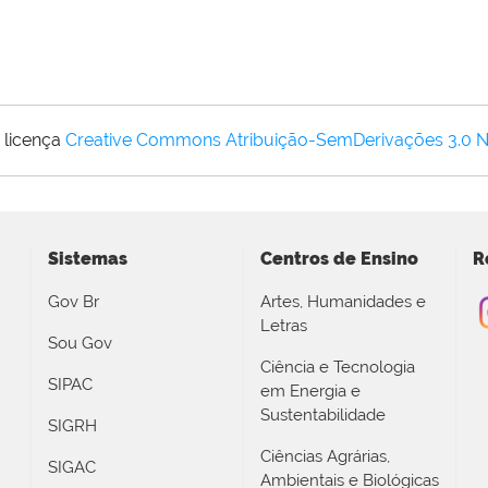
 licença
Creative Commons Atribuição-SemDerivações 3.0 
Sistemas
Centros de Ensino
R
Gov Br
Artes, Humanidades e
Letras
Sou Gov
Ciência e Tecnologia
SIPAC
em Energia e
Sustentabilidade
SIGRH
Ciências Agrárias,
SIGAC
Ambientais e Biológicas