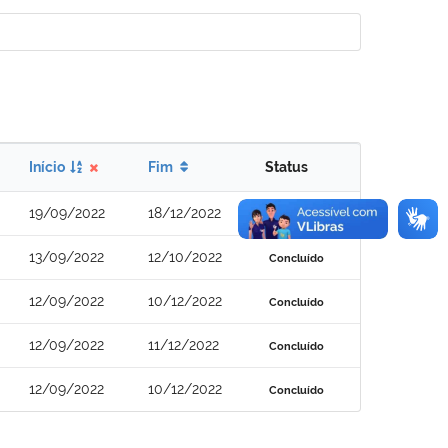
Início
Fim
Status
19/09/2022
18/12/2022
Concluído
13/09/2022
12/10/2022
Concluído
12/09/2022
10/12/2022
Concluído
12/09/2022
11/12/2022
Concluído
12/09/2022
10/12/2022
Concluído