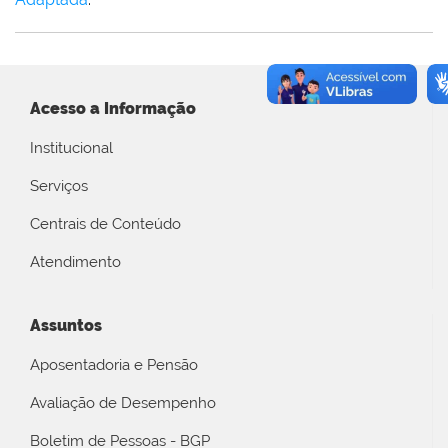
Acesso a Informação
Institucional
Serviços
Centrais de Conteúdo
Atendimento
Assuntos
Aposentadoria e Pensão
Avaliação de Desempenho
Boletim de Pessoas - BGP