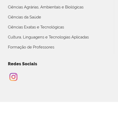
Ciências Agrárias, Ambientais e Biológicas
Ciências da Saúde
Ciências Exatas e Tecnológicas
Cultura, Linguagens e Tecnologias Aplicadas
Formação de Professores
Redes Sociais