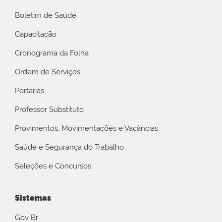
Boletim de Saúde
Capacitação
Cronograma da Folha
Ordem de Serviços
Portarias
Professor Substituto
Provimentos, Movimentações e Vacâncias
Saúde e Segurança do Trabalho
Seleções e Concursos
Sistemas
Gov Br