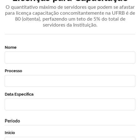
O quantitativo máximo de servidores que podem se afastar
para licença capacitação concomitantemente na UFRB é de
80 (oitenta), perfazendo um teto de 5% do total de
servidores da Instituição.
Nome
Processo
Data Específica
Período
Início