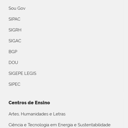
Sou Gov
SIPAC
SIGRH
SIGAC
BGP
DOU
SIGEPE LEGIS
SIPEC
Centros de Ensino
Artes, Humanidades e Letras
Ciência e Tecnologia em Energia e Sustentabilidade