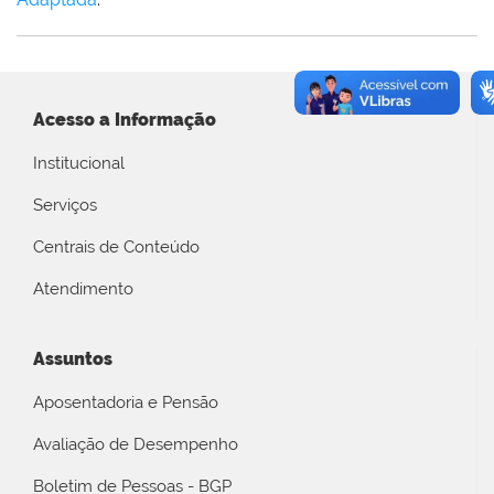
Acesso a Informação
Institucional
Serviços
Centrais de Conteúdo
Atendimento
Assuntos
Aposentadoria e Pensão
Avaliação de Desempenho
Boletim de Pessoas - BGP