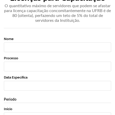
O quantitativo máximo de servidores que podem se afastar
para licença capacitação concomitantemente na UFRB é de
80 (oitenta), perfazendo um teto de 5% do total de
servidores da Instituição.
Nome
Processo
Data Específica
Período
Início