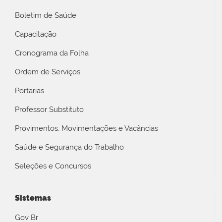
Boletim de Saúde
Capacitação
Cronograma da Folha
Ordem de Serviços
Portarias
Professor Substituto
Provimentos, Movimentações e Vacâncias
Saúde e Segurança do Trabalho
Seleções e Concursos
Sistemas
Gov Br