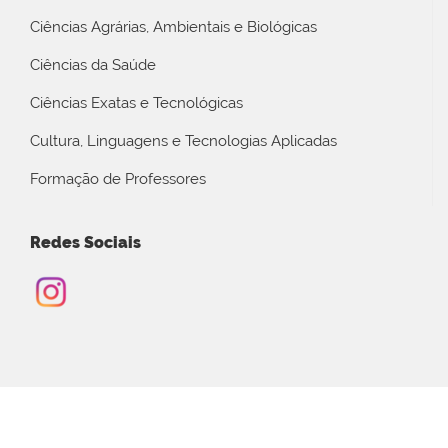
Ciências Agrárias, Ambientais e Biológicas
Ciências da Saúde
Ciências Exatas e Tecnológicas
Cultura, Linguagens e Tecnologias Aplicadas
Formação de Professores
Redes Sociais