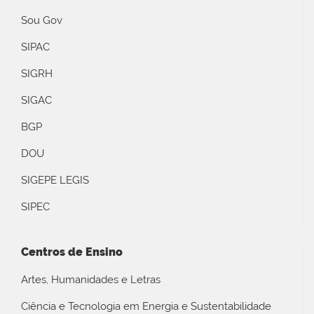
Sou Gov
SIPAC
SIGRH
SIGAC
BGP
DOU
SIGEPE LEGIS
SIPEC
Centros de Ensino
Artes, Humanidades e Letras
Ciência e Tecnologia em Energia e Sustentabilidade