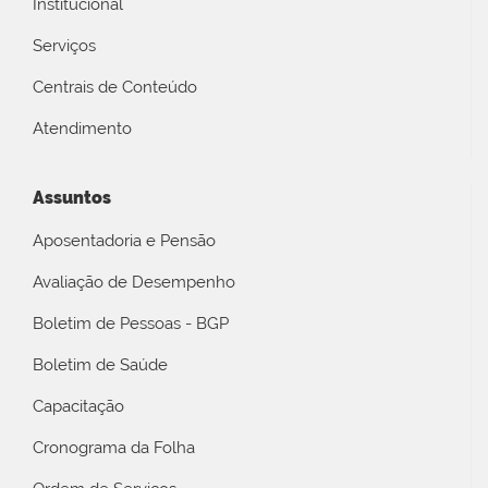
Institucional
Serviços
Centrais de Conteúdo
Atendimento
Assuntos
Aposentadoria e Pensão
Avaliação de Desempenho
Boletim de Pessoas - BGP
Boletim de Saúde
Capacitação
Cronograma da Folha