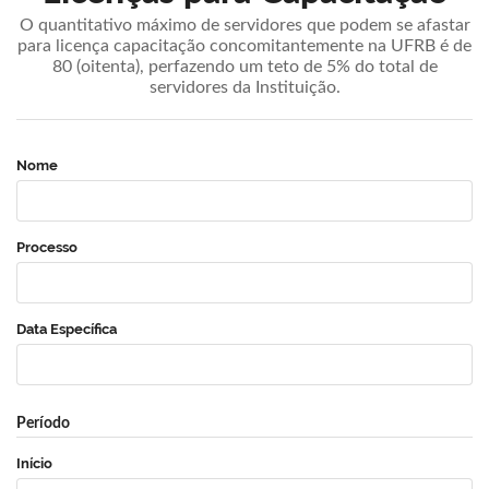
O quantitativo máximo de servidores que podem se afastar
para licença capacitação concomitantemente na UFRB é de
80 (oitenta), perfazendo um teto de 5% do total de
servidores da Instituição.
Nome
Processo
Data Específica
Período
Início