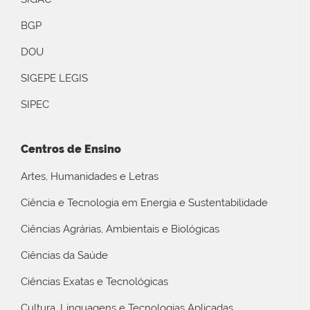
BGP
DOU
SIGEPE LEGIS
SIPEC
Centros de Ensino
Artes, Humanidades e Letras
Ciência e Tecnologia em Energia e Sustentabilidade
Ciências Agrárias, Ambientais e Biológicas
Ciências da Saúde
Ciências Exatas e Tecnológicas
Cultura, Linguagens e Tecnologias Aplicadas