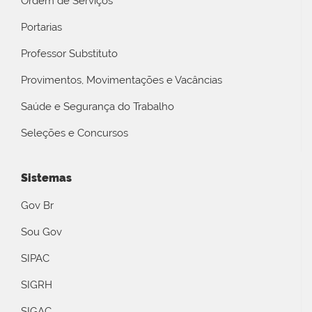
Ordem de Serviços
Portarias
Professor Substituto
Provimentos, Movimentações e Vacâncias
Saúde e Segurança do Trabalho
Seleções e Concursos
Sistemas
Gov Br
Sou Gov
SIPAC
SIGRH
SIGAC