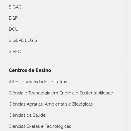
SIGAC
BGP
DOU
SIGEPE LEGIS
SIPEC
Centros de Ensino
Artes, Humanidades e Letras
Ciência e Tecnologia em Energia e Sustentabilidade
Ciências Agrárias, Ambientais e Biológicas
Ciências da Saúde
Ciências Exatas e Tecnológicas