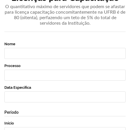
O quantitativo máximo de servidores que podem se afastar
para licença capacitação concomitantemente na UFRB é de
80 (oitenta), perfazendo um teto de 5% do total de
servidores da Instituição.
Nome
Processo
Data Específica
Período
Início