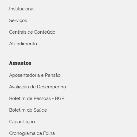
Institucional
Serviços
Centrais de Conteúdo
Atendimento
Assuntos
Aposentadoria e Pensão
Avaliação de Desempenho
Boletim de Pessoas - BGP
Boletim de Saúde
Capacitação
Cronograma da Folha