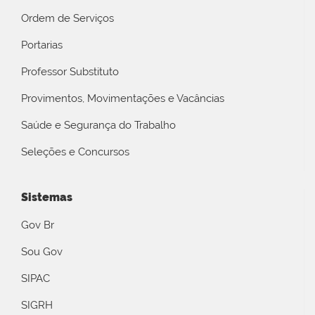
Ordem de Serviços
Portarias
Professor Substituto
Provimentos, Movimentações e Vacâncias
Saúde e Segurança do Trabalho
Seleções e Concursos
Sistemas
Gov Br
Sou Gov
SIPAC
SIGRH