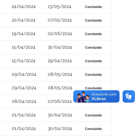
24/04/2024
23/05/2024
Concluído
22/04/2024
07/05/2024
Concluído
19/04/2024
02/06/2024
Concluído
15/04/2024
30/04/2024
Concluído
15/04/2024
29/04/2024
Concluído
09/04/2024
08/05/2024
Concluído
09/04/2024
08/05/2024
Concluído
08/04/2024
07/06/2024
Concluído
01/04/2024
30/04/2024
Concluído
01/04/2024
30/04/2024
Concluído