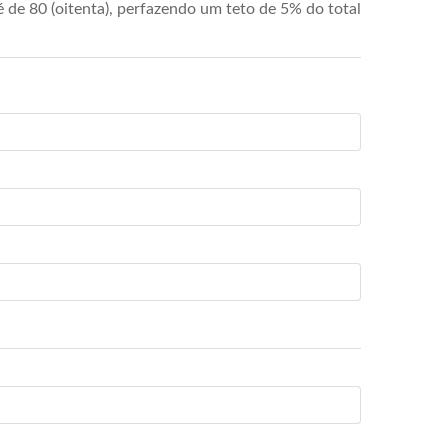
de 80 (oitenta), perfazendo um teto de 5% do total