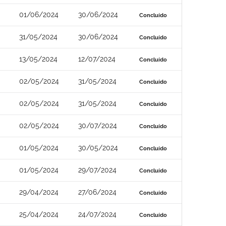
01/06/2024
30/06/2024
Concluído
31/05/2024
30/06/2024
Concluído
13/05/2024
12/07/2024
Concluído
02/05/2024
31/05/2024
Concluído
02/05/2024
31/05/2024
Concluído
02/05/2024
30/07/2024
Concluído
01/05/2024
30/05/2024
Concluído
01/05/2024
29/07/2024
Concluído
29/04/2024
27/06/2024
Concluído
25/04/2024
24/07/2024
Concluído