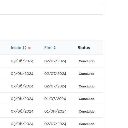
Início
Fim
Status
03/06/2024
02/07/2024
Concluído
03/06/2024
02/07/2024
Concluído
03/06/2024
02/07/2024
Concluído
03/06/2024
01/07/2024
Concluído
03/06/2024
01/09/2024
Concluído
03/06/2024
02/07/2024
Concluído