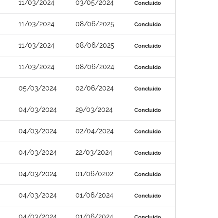
11/03/2024
03/05/2024
Concluído
11/03/2024
08/06/2025
Concluído
11/03/2024
08/06/2025
Concluído
11/03/2024
08/06/2024
Concluído
05/03/2024
02/06/2024
Concluído
04/03/2024
29/03/2024
Concluído
04/03/2024
02/04/2024
Concluído
04/03/2024
22/03/2024
Concluído
04/03/2024
01/06/0202
Concluído
04/03/2024
01/06/2024
Concluído
04/03/2024
01/06/2024
Concluído