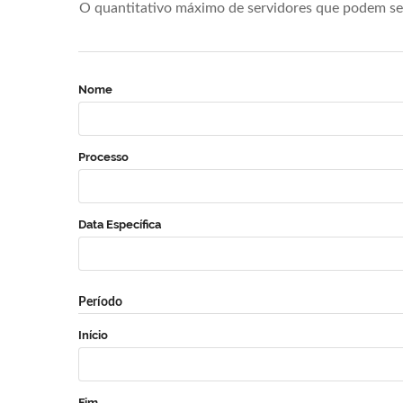
O quantitativo máximo de servidores que podem se 
Nome
Processo
Data Específica
Período
Início
Fim