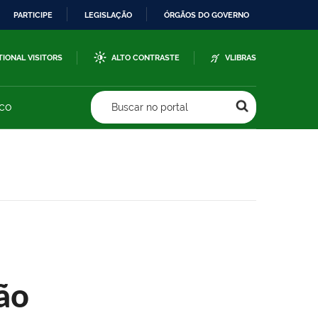
PARTICIPE
LEGISLAÇÃO
ÓRGÃOS DO GOVERNO
TIONAL VISITORS
ALTO CONTRASTE
VLIBRAS
sco
Buscar no portal
ão