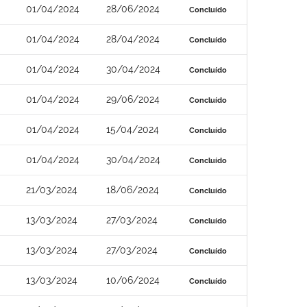
01/04/2024
28/06/2024
Concluído
01/04/2024
28/04/2024
Concluído
01/04/2024
30/04/2024
Concluído
01/04/2024
29/06/2024
Concluído
01/04/2024
15/04/2024
Concluído
01/04/2024
30/04/2024
Concluído
21/03/2024
18/06/2024
Concluído
13/03/2024
27/03/2024
Concluído
13/03/2024
27/03/2024
Concluído
13/03/2024
10/06/2024
Concluído