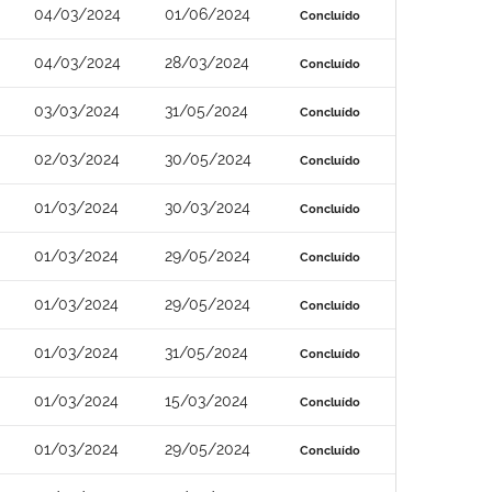
04/03/2024
01/06/2024
Concluído
04/03/2024
28/03/2024
Concluído
03/03/2024
31/05/2024
Concluído
02/03/2024
30/05/2024
Concluído
01/03/2024
30/03/2024
Concluído
01/03/2024
29/05/2024
Concluído
01/03/2024
29/05/2024
Concluído
01/03/2024
31/05/2024
Concluído
01/03/2024
15/03/2024
Concluído
01/03/2024
29/05/2024
Concluído