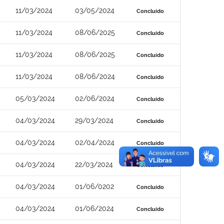
11/03/2024
03/05/2024
Concluído
11/03/2024
08/06/2025
Concluído
11/03/2024
08/06/2025
Concluído
11/03/2024
08/06/2024
Concluído
05/03/2024
02/06/2024
Concluído
04/03/2024
29/03/2024
Concluído
04/03/2024
02/04/2024
Concluído
04/03/2024
22/03/2024
Concluído
04/03/2024
01/06/0202
Concluído
04/03/2024
01/06/2024
Concluído