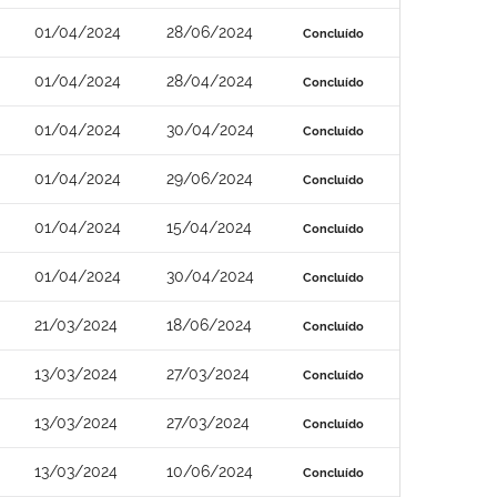
01/04/2024
28/06/2024
Concluído
01/04/2024
28/04/2024
Concluído
01/04/2024
30/04/2024
Concluído
01/04/2024
29/06/2024
Concluído
01/04/2024
15/04/2024
Concluído
01/04/2024
30/04/2024
Concluído
21/03/2024
18/06/2024
Concluído
13/03/2024
27/03/2024
Concluído
13/03/2024
27/03/2024
Concluído
13/03/2024
10/06/2024
Concluído