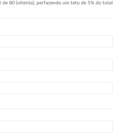
de 80 (oitenta), perfazendo um teto de 5% do total