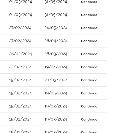
01/03/2024
31/05/2024
Concluído
01/03/2024
31/05/2024
Concluído
27/02/2024
24/05/2024
Concluído
27/02/2024
26/04/2024
Concluído
26/02/2024
26/03/2024
Concluído
22/02/2024
19/04/2024
Concluído
19/02/2024
20/03/2024
Concluído
19/02/2024
19/05/2024
Concluído
19/02/2024
19/03/2024
Concluído
19/02/2024
19/03/2024
Concluído
19/02/2024
19/03/2024
Concluído