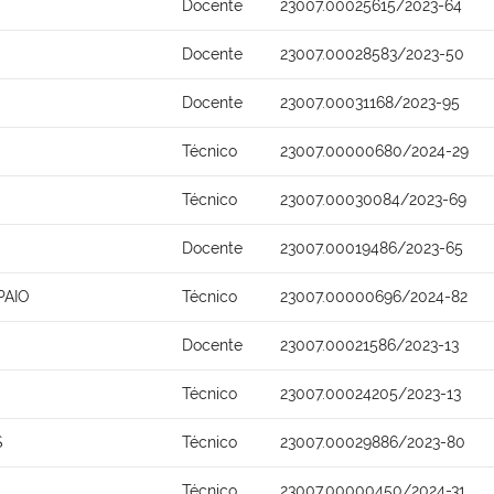
Docente
23007.00025615/2023-64
Docente
23007.00028583/2023-50
Docente
23007.00031168/2023-95
Técnico
23007.00000680/2024-29
Técnico
23007.00030084/2023-69
Docente
23007.00019486/2023-65
PAIO
Técnico
23007.00000696/2024-82
Docente
23007.00021586/2023-13
Técnico
23007.00024205/2023-13
S
Técnico
23007.00029886/2023-80
Técnico
23007.00000450/2024-31