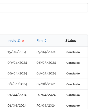
Início
Fim
Status
15/04/2024
29/04/2024
Concluído
09/04/2024
08/05/2024
Concluído
09/04/2024
08/05/2024
Concluído
08/04/2024
07/06/2024
Concluído
01/04/2024
30/04/2024
Concluído
01/04/2024
30/04/2024
Concluído