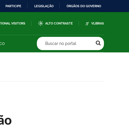
PARTICIPE
LEGISLAÇÃO
ÓRGÃOS DO GOVERNO
TIONAL VISITORS
ALTO CONTRASTE
VLIBRAS
sco
Buscar no portal
ão