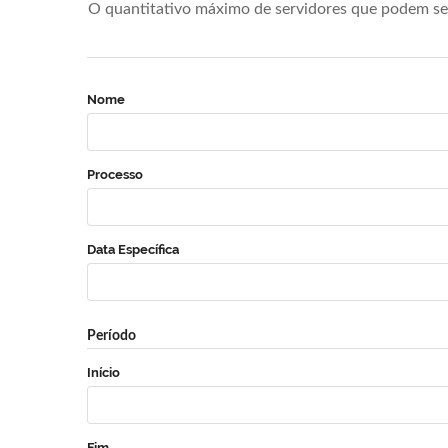
O quantitativo máximo de servidores que podem se 
Nome
Processo
Data Específica
Período
Início
Fim