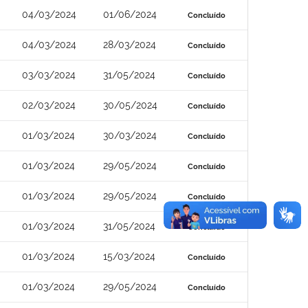
04/03/2024
01/06/2024
Concluído
04/03/2024
28/03/2024
Concluído
03/03/2024
31/05/2024
Concluído
02/03/2024
30/05/2024
Concluído
01/03/2024
30/03/2024
Concluído
01/03/2024
29/05/2024
Concluído
01/03/2024
29/05/2024
Concluído
01/03/2024
31/05/2024
Concluído
01/03/2024
15/03/2024
Concluído
01/03/2024
29/05/2024
Concluído