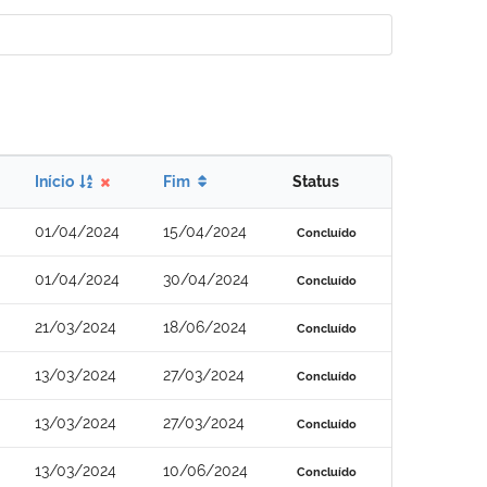
Início
Fim
Status
01/04/2024
15/04/2024
Concluído
01/04/2024
30/04/2024
Concluído
21/03/2024
18/06/2024
Concluído
13/03/2024
27/03/2024
Concluído
13/03/2024
27/03/2024
Concluído
13/03/2024
10/06/2024
Concluído