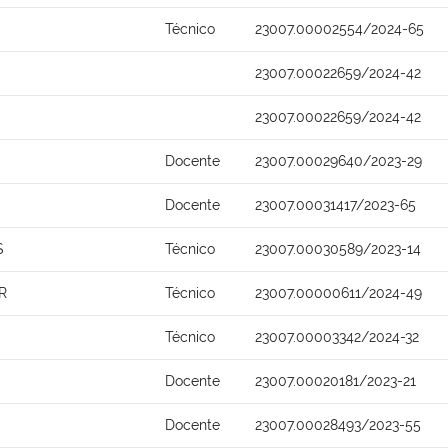
Técnico
23007.00002554/2024-65
23007.00022659/2024-42
23007.00022659/2024-42
Docente
23007.00029640/2023-29
Docente
23007.00031417/2023-65
S
Técnico
23007.00030589/2023-14
R
Técnico
23007.00000611/2024-49
Técnico
23007.00003342/2024-32
Docente
23007.00020181/2023-21
Docente
23007.00028493/2023-55