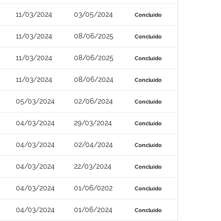
11/03/2024
03/05/2024
Concluído
11/03/2024
08/06/2025
Concluído
11/03/2024
08/06/2025
Concluído
11/03/2024
08/06/2024
Concluído
05/03/2024
02/06/2024
Concluído
04/03/2024
29/03/2024
Concluído
04/03/2024
02/04/2024
Concluído
04/03/2024
22/03/2024
Concluído
04/03/2024
01/06/0202
Concluído
04/03/2024
01/06/2024
Concluído