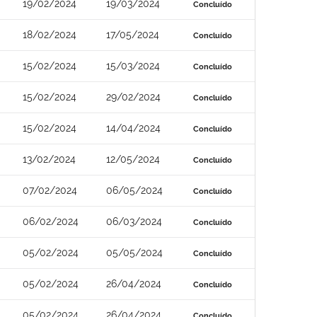
19/02/2024
19/03/2024
Concluído
18/02/2024
17/05/2024
Concluído
15/02/2024
15/03/2024
Concluído
15/02/2024
29/02/2024
Concluído
15/02/2024
14/04/2024
Concluído
13/02/2024
12/05/2024
Concluído
07/02/2024
06/05/2024
Concluído
06/02/2024
06/03/2024
Concluído
05/02/2024
05/05/2024
Concluído
05/02/2024
26/04/2024
Concluído
05/02/2024
26/04/2024
Concluído