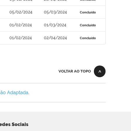
05/02/2024
05/03/2024
Concluído
01/02/2024
01/03/2024
Concluído
01/02/2024
02/04/2024
Concluído
VOLTAR AO TOPO
Não Adaptada
.
edes Sociais