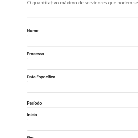
O quantitativo máximo de servidores que podem se 
Nome
Processo
Data Específica
Período
Início
Fim