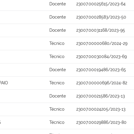
Docente
23007.00025615/2023-64
Docente
23007.00028583/2023-50
Docente
23007.00031168/2023-95
Técnico
23007.00000680/2024-29
Técnico
23007.00030084/2023-69
Docente
23007.00019486/2023-65
PAIO
Técnico
23007.00000696/2024-82
Docente
23007.00021586/2023-13
Técnico
23007.00024205/2023-13
S
Técnico
23007.00029886/2023-80