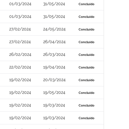
01/03/2024
31/05/2024
Concluído
01/03/2024
31/05/2024
Concluído
27/02/2024
24/05/2024
Concluído
27/02/2024
26/04/2024
Concluído
26/02/2024
26/03/2024
Concluído
22/02/2024
19/04/2024
Concluído
19/02/2024
20/03/2024
Concluído
19/02/2024
19/05/2024
Concluído
19/02/2024
19/03/2024
Concluído
19/02/2024
19/03/2024
Concluído