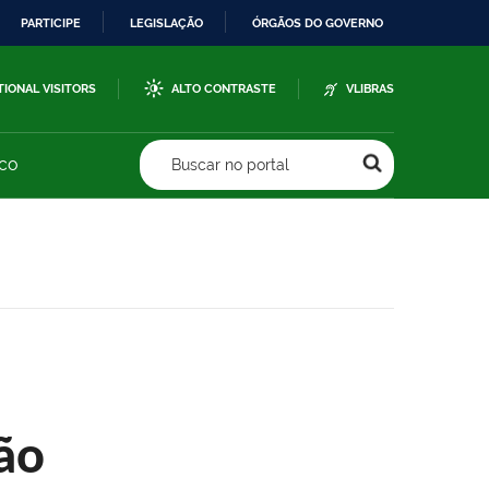
PARTICIPE
LEGISLAÇÃO
ÓRGÃOS DO GOVERNO
TIONAL VISITORS
ALTO CONTRASTE
VLIBRAS
sco
Buscar no portal
ão