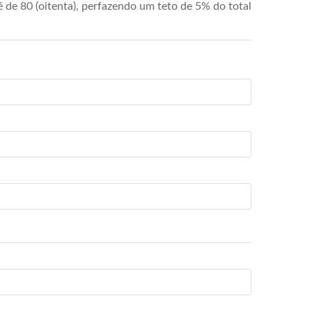
de 80 (oitenta), perfazendo um teto de 5% do total