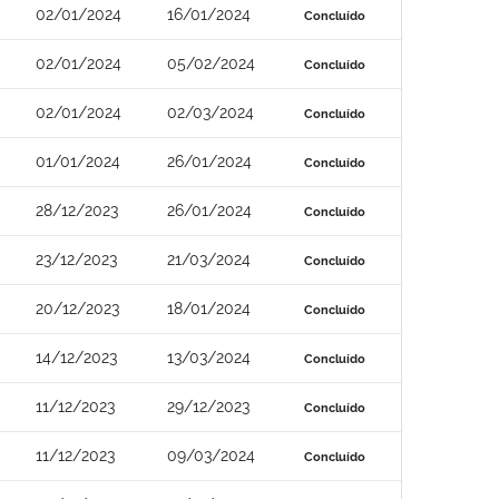
02/01/2024
16/01/2024
Concluído
02/01/2024
05/02/2024
Concluído
02/01/2024
02/03/2024
Concluído
01/01/2024
26/01/2024
Concluído
28/12/2023
26/01/2024
Concluído
23/12/2023
21/03/2024
Concluído
20/12/2023
18/01/2024
Concluído
14/12/2023
13/03/2024
Concluído
11/12/2023
29/12/2023
Concluído
11/12/2023
09/03/2024
Concluído