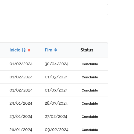
Início
Fim
Status
01/02/2024
30/04/2024
Concluído
01/02/2024
01/03/2024
Concluído
01/02/2024
01/03/2024
Concluído
29/01/2024
28/03/2024
Concluído
29/01/2024
27/02/2024
Concluído
26/01/2024
09/02/2024
Concluído