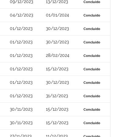
09/12/2023
13/12/2023
Concluído
04/12/2023
01/01/2024
Concluído
01/12/2023
30/12/2023
Concluído
01/12/2023
30/12/2023
Concluído
01/12/2023
28/02/2024
Concluído
01/12/2023
15/12/2023
Concluído
01/12/2023
30/12/2023
Concluído
01/12/2023
31/12/2023
Concluído
30/11/2023
15/12/2023
Concluído
30/11/2023
15/12/2023
Concluído
27/11/2023
11/12/2023
Concluído