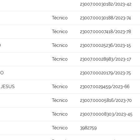
23007.00030182/2023-42
Técnico
23007.00030188/2023-74
Técnico
23007.00007418/2023-78
O
Técnico
23007.00025236/2023-15
Técnico
23007.00028983/2023-17
HO
23007.00020179/2023-75
 JESUS
Técnico
23007.0029459/2023-66
Técnico
23007.00005816/2023-70
Técnico
23007.00008303/2023-45
Técnico
3982759