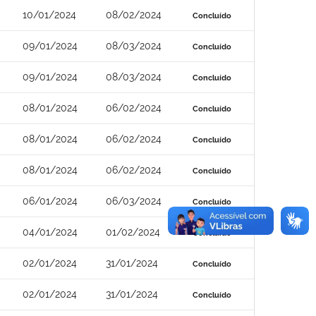
10/01/2024
08/02/2024
Concluído
09/01/2024
08/03/2024
Concluído
09/01/2024
08/03/2024
Concluído
08/01/2024
06/02/2024
Concluído
08/01/2024
06/02/2024
Concluído
08/01/2024
06/02/2024
Concluído
06/01/2024
06/03/2024
Concluído
04/01/2024
01/02/2024
Concluído
02/01/2024
31/01/2024
Concluído
02/01/2024
31/01/2024
Concluído