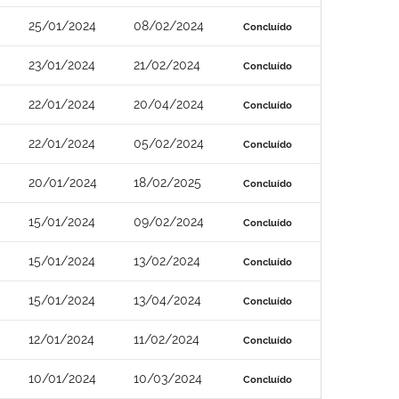
25/01/2024
08/02/2024
Concluído
23/01/2024
21/02/2024
Concluído
22/01/2024
20/04/2024
Concluído
22/01/2024
05/02/2024
Concluído
20/01/2024
18/02/2025
Concluído
15/01/2024
09/02/2024
Concluído
15/01/2024
13/02/2024
Concluído
15/01/2024
13/04/2024
Concluído
12/01/2024
11/02/2024
Concluído
10/01/2024
10/03/2024
Concluído