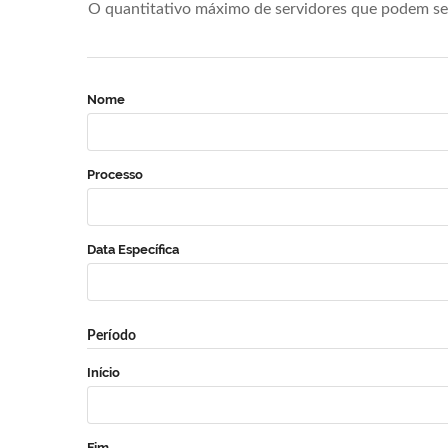
O quantitativo máximo de servidores que podem se 
Nome
Processo
Data Específica
Período
Início
Fim