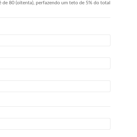
de 80 (oitenta), perfazendo um teto de 5% do total