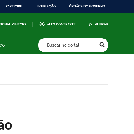
PARTICIPE
LEGISLAÇÃO
ÓRGÃOS DO GOVERNO
TIONAL VISITORS
ALTO CONTRASTE
VLIBRAS
sco
Buscar no portal
ão