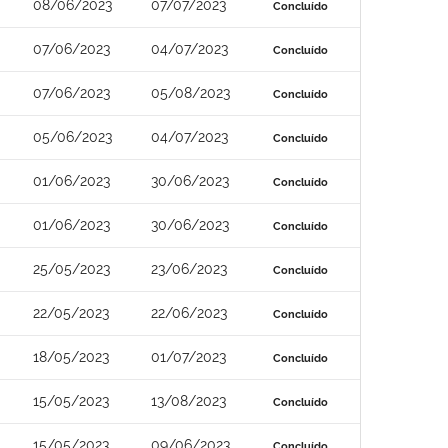
08/06/2023
07/07/2023
Concluído
07/06/2023
04/07/2023
Concluído
07/06/2023
05/08/2023
Concluído
05/06/2023
04/07/2023
Concluído
01/06/2023
30/06/2023
Concluído
01/06/2023
30/06/2023
Concluído
25/05/2023
23/06/2023
Concluído
22/05/2023
22/06/2023
Concluído
18/05/2023
01/07/2023
Concluído
15/05/2023
13/08/2023
Concluído
15/05/2023
09/06/2023
Concluído