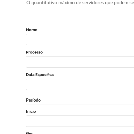
O quantitativo máximo de servidores que podem se 
Nome
Processo
Data Específica
Período
Início
Fim