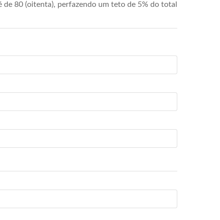
de 80 (oitenta), perfazendo um teto de 5% do total