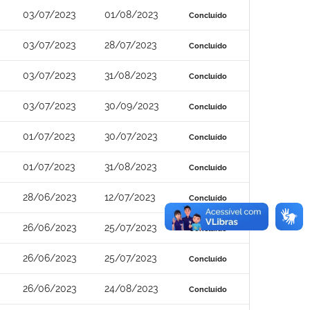
03/07/2023
01/08/2023
Concluído
03/07/2023
28/07/2023
Concluído
03/07/2023
31/08/2023
Concluído
03/07/2023
30/09/2023
Concluído
01/07/2023
30/07/2023
Concluído
01/07/2023
31/08/2023
Concluído
28/06/2023
12/07/2023
Concluído
26/06/2023
25/07/2023
Concluído
26/06/2023
25/07/2023
Concluído
26/06/2023
24/08/2023
Concluído