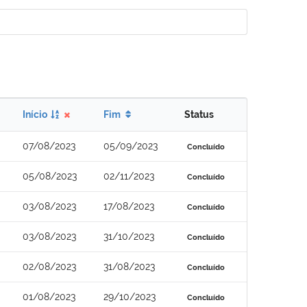
Início
Fim
Status
07/08/2023
05/09/2023
Concluído
05/08/2023
02/11/2023
Concluído
03/08/2023
17/08/2023
Concluído
03/08/2023
31/10/2023
Concluído
02/08/2023
31/08/2023
Concluído
01/08/2023
29/10/2023
Concluído