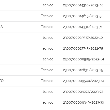
Técnico
23007.00014310/2023-40
Técnico
23007.00014615/2023-50
NA
Técnico
23007.00014334/2023-71
Técnico
23007.00023537/2022-10
Técnico
23007.00027745/2022-78
Técnico
23007.00008985/2023-61
Técnico
23007.00012834/2023-25
TO
Técnico
23007.00009540/2023-14
Técnico
23007.00009272/2023-72
Técnico
23007.00009349/2023-30