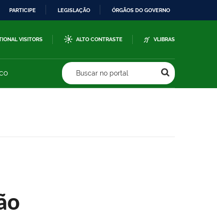
PARTICIPE
LEGISLAÇÃO
ÓRGÃOS DO GOVERNO
TIONAL VISITORS
ALTO CONTRASTE
VLIBRAS
sco
Buscar no portal
ão