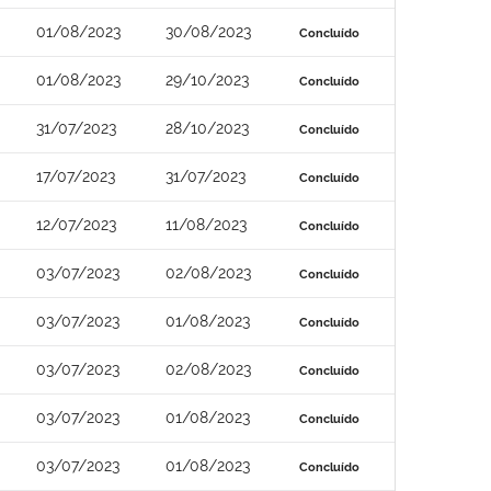
01/08/2023
30/08/2023
Concluído
01/08/2023
29/10/2023
Concluído
31/07/2023
28/10/2023
Concluído
17/07/2023
31/07/2023
Concluído
12/07/2023
11/08/2023
Concluído
03/07/2023
02/08/2023
Concluído
03/07/2023
01/08/2023
Concluído
03/07/2023
02/08/2023
Concluído
03/07/2023
01/08/2023
Concluído
03/07/2023
01/08/2023
Concluído