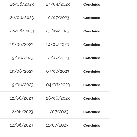
26/06/2023
24/09/2023
Concluído
26/06/2023
10/07/2023
Concluído
26/06/2023
23/09/2023
Concluído
19/06/2023
14/07/2023
Concluído
19/06/2023
14/07/2023
Concluído
19/06/2023
07/07/2023
Concluído
19/06/2023
04/07/2023
Concluído
12/06/2023
26/06/2023
Concluído
12/06/2023
11/07/2023
Concluído
12/06/2023
11/07/2023
Concluído