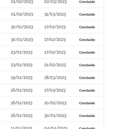
01/02/2023
02/03/2023
Concluído
01/02/2023
31/03/2023
Concluído
30/01/2023
17/02/2023
Concluído
30/01/2023
17/02/2023
Concluído
23/01/2023
17/02/2023
Concluído
23/01/2023
21/02/2023
Concluído
19/01/2023
18/03/2023
Concluído
16/01/2023
17/03/2023
Concluído
16/01/2023
10/02/2023
Concluído
16/01/2023
30/01/2023
Concluído
11/01/2023
04/04/2023
Concluído