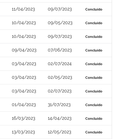
11/04/2023
09/07/2023
Concluído
10/04/2023
09/05/2023
Concluído
10/04/2023
09/07/2023
Concluído
09/04/2023
07/06/2023
Concluído
03/04/2023
02/07/2024
Concluído
03/04/2023
02/05/2023
Concluído
03/04/2023
02/07/2023
Concluído
01/04/2023
31/07/2023
Concluído
16/03/2023
14/04/2023
Concluído
13/03/2023
12/05/2023
Concluído