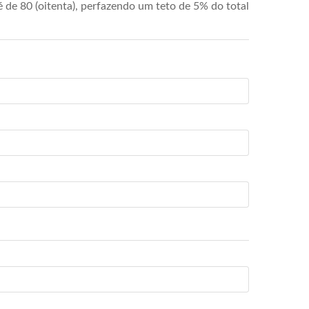
de 80 (oitenta), perfazendo um teto de 5% do total