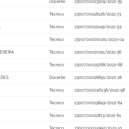
Docente
23007.00023209/2022-39
Técnico
23007.00028126/2022-73
A
Técnico
23007.00012149/2022-93
Técnico
23007.00000020/2023-04
PEREIRA
Técnico
23007.00020741/2022-36
Técnico
23007.00029768/2022-68
EDES
Docente
23007.00026691/2022-18
Técnico
23007.000016036/2022-98
Técnico
23007.00019849/2022-64
Técnico
23007.00022813/2022-61
Técnico
23007.00024992/2022-10