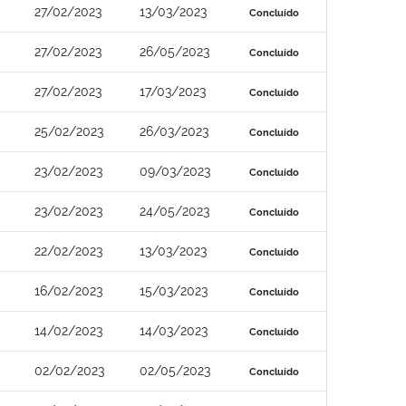
27/02/2023
13/03/2023
Concluído
27/02/2023
26/05/2023
Concluído
27/02/2023
17/03/2023
Concluído
25/02/2023
26/03/2023
Concluído
23/02/2023
09/03/2023
Concluído
23/02/2023
24/05/2023
Concluído
22/02/2023
13/03/2023
Concluído
16/02/2023
15/03/2023
Concluído
14/02/2023
14/03/2023
Concluído
02/02/2023
02/05/2023
Concluído