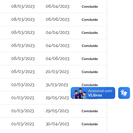
08/03/2023
06/04/2023
Concluído
08/03/2023
06/06/2023
Concluído
06/03/2023
04/04/2023
Concluído
06/03/2023
04/04/2023
Concluído
06/03/2023
04/06/2023
Concluído
06/03/2023
20/03/2023
Concluído
02/03/2023
31/03/2023
Concluído
01/03/2023
29/05/2023
Concluído
01/03/2023
29/05/2023
Concluído
01/03/2023
30/04/2023
Concluído