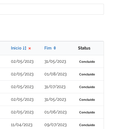
Início
Fim
Status
02/05/2023
31/05/2023
Concluído
02/05/2023
01/08/2023
Concluído
02/05/2023
31/07/2023
Concluído
02/05/2023
31/05/2023
Concluído
02/05/2023
01/06/2023
Concluído
11/04/2023
09/07/2023
Concluído