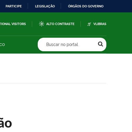
PARTICIPE
LEGISLAÇÃO
ÓRGÃOS DO GOVERNO
TIONAL VISITORS
ALTO CONTRASTE
VLIBRAS
sco
Buscar no portal
ão