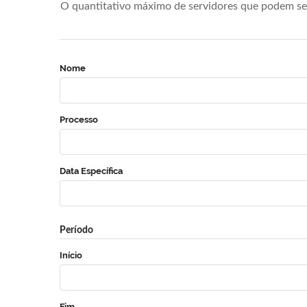
O quantitativo máximo de servidores que podem se 
Nome
Processo
Data Específica
Período
Início
Fim