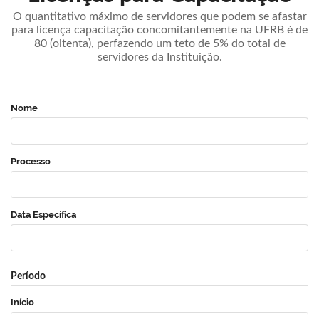
O quantitativo máximo de servidores que podem se afastar
para licença capacitação concomitantemente na UFRB é de
80 (oitenta), perfazendo um teto de 5% do total de
servidores da Instituição.
Nome
Processo
Data Específica
Período
Início