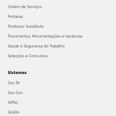
Ordem de Serviços
Portarias
Professor Substituto
Provimentos, Movimentações e Vacâncias
Saúde e Segurança do Trabalho
Seleções e Concursos
Sistemas
Gov Br
Sou Gov
SIPAC
SIGRH