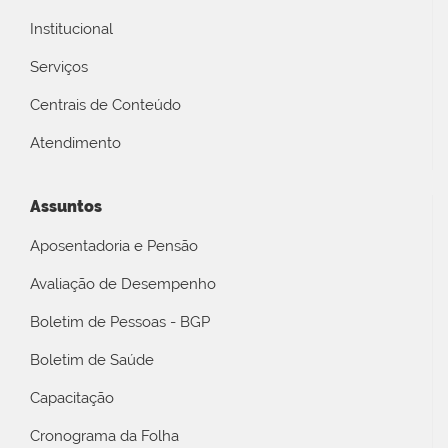
Institucional
Serviços
Centrais de Conteúdo
Atendimento
Assuntos
Aposentadoria e Pensão
Avaliação de Desempenho
Boletim de Pessoas - BGP
Boletim de Saúde
Capacitação
Cronograma da Folha