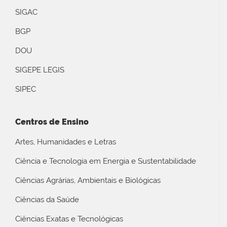
SIGAC
BGP
DOU
SIGEPE LEGIS
SIPEC
Centros de Ensino
Artes, Humanidades e Letras
Ciência e Tecnologia em Energia e Sustentabilidade
Ciências Agrárias, Ambientais e Biológicas
Ciências da Saúde
Ciências Exatas e Tecnológicas