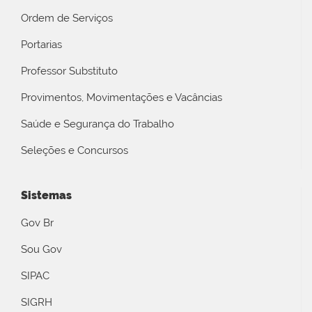
Ordem de Serviços
Portarias
Professor Substituto
Provimentos, Movimentações e Vacâncias
Saúde e Segurança do Trabalho
Seleções e Concursos
Sistemas
Gov Br
Sou Gov
SIPAC
SIGRH