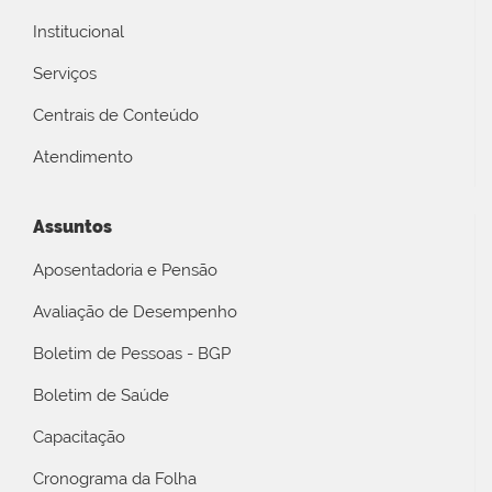
Institucional
Serviços
Centrais de Conteúdo
Atendimento
Assuntos
Aposentadoria e Pensão
Avaliação de Desempenho
Boletim de Pessoas - BGP
Boletim de Saúde
Capacitação
Cronograma da Folha