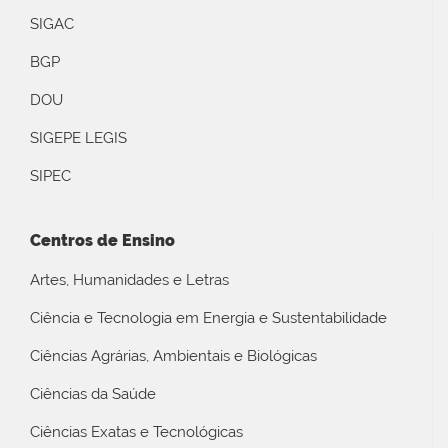
SIGAC
BGP
DOU
SIGEPE LEGIS
SIPEC
Centros de Ensino
Artes, Humanidades e Letras
Ciência e Tecnologia em Energia e Sustentabilidade
Ciências Agrárias, Ambientais e Biológicas
Ciências da Saúde
Ciências Exatas e Tecnológicas