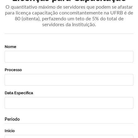
O quantitativo máximo de servidores que podem se afastar
para licença capacitação concomitantemente na UFRB é de
80 (oitenta), perfazendo um teto de 5% do total de
servidores da Instituição.
Nome
Processo
Data Específica
Período
Início