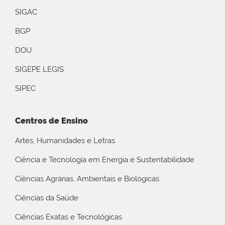
SIGAC
BGP
DOU
SIGEPE LEGIS
SIPEC
Centros de Ensino
Artes, Humanidades e Letras
Ciência e Tecnologia em Energia e Sustentabilidade
Ciências Agrárias, Ambientais e Biológicas
Ciências da Saúde
Ciências Exatas e Tecnológicas