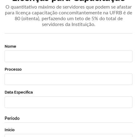
O quantitativo máximo de servidores que podem se afastar
para licença capacitação concomitantemente na UFRB é de
80 (oitenta), perfazendo um teto de 5% do total de
servidores da Instituição.
Nome
Processo
Data Específica
Período
Início