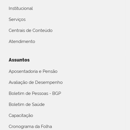
Institucional
Serviços
Centrais de Conteúdo
Atendimento
Assuntos
Aposentadoria e Pensão
Avaliação de Desempenho
Boletim de Pessoas - BGP
Boletim de Saúde
Capacitação
Cronograma da Folha