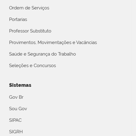
Ordem de Serviços
Portarias
Professor Substituto
Provimentos, Movimentações e Vacâncias
Saúde e Segurança do Trabalho
Seleções e Concursos
Sistemas
Gov Br
Sou Gov
SIPAC
SIGRH