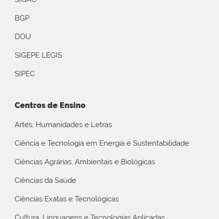
BGP
DOU
SIGEPE LEGIS
SIPEC
Centros de Ensino
Artes, Humanidades e Letras
Ciência e Tecnologia em Energia e Sustentabilidade
Ciências Agrárias, Ambientais e Biológicas
Ciências da Saúde
Ciências Exatas e Tecnológicas
Cultura, Linguagens e Tecnologias Aplicadas