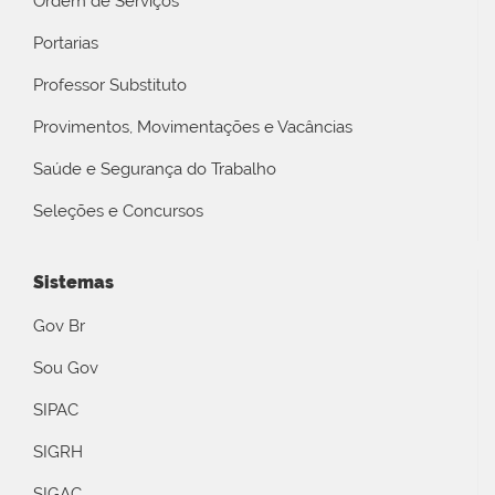
Ordem de Serviços
Portarias
Professor Substituto
Provimentos, Movimentações e Vacâncias
Saúde e Segurança do Trabalho
Seleções e Concursos
Sistemas
Gov Br
Sou Gov
SIPAC
SIGRH
SIGAC