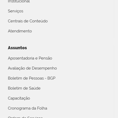
Institucional
Serviços
Centrais de Conteúdo
Atendimento
Assuntos
Aposentadoria e Pensão
Avaliação de Desempenho
Boletim de Pessoas - BGP
Boletim de Saúde
Capacitação
Cronograma da Folha