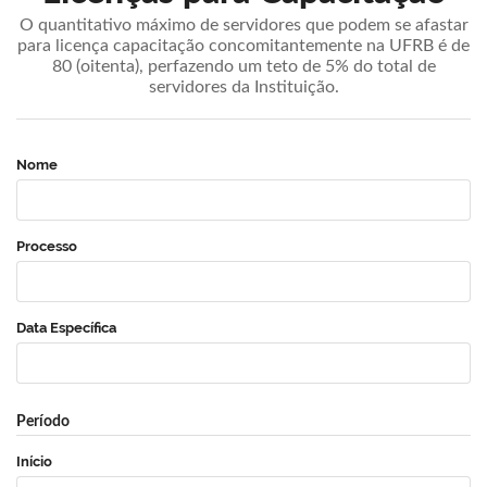
O quantitativo máximo de servidores que podem se afastar
para licença capacitação concomitantemente na UFRB é de
80 (oitenta), perfazendo um teto de 5% do total de
servidores da Instituição.
Nome
Processo
Data Específica
Período
Início