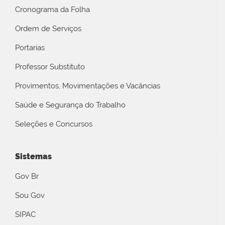
Cronograma da Folha
Ordem de Serviços
Portarias
Professor Substituto
Provimentos, Movimentações e Vacâncias
Saúde e Segurança do Trabalho
Seleções e Concursos
Sistemas
Gov Br
Sou Gov
SIPAC