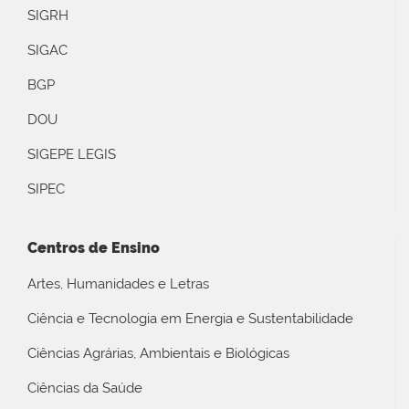
SIGRH
SIGAC
BGP
DOU
SIGEPE LEGIS
SIPEC
Centros de Ensino
Artes, Humanidades e Letras
Ciência e Tecnologia em Energia e Sustentabilidade
Ciências Agrárias, Ambientais e Biológicas
Ciências da Saúde