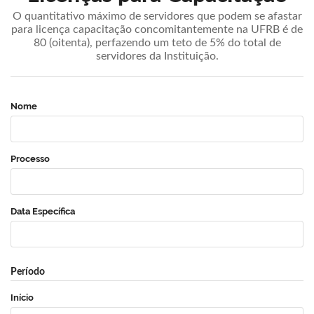
O quantitativo máximo de servidores que podem se afastar
para licença capacitação concomitantemente na UFRB é de
80 (oitenta), perfazendo um teto de 5% do total de
servidores da Instituição.
Nome
Processo
Data Específica
Período
Início