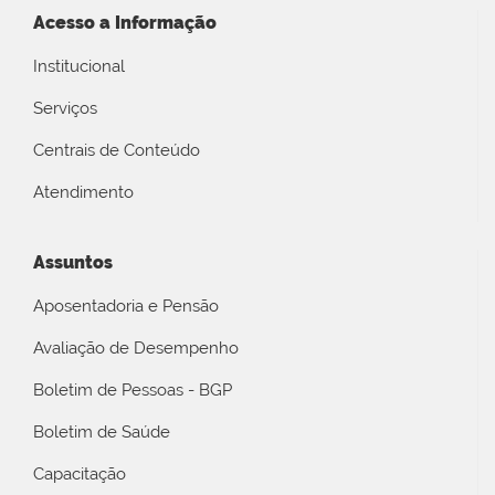
Acesso a Informação
Institucional
Serviços
Centrais de Conteúdo
Atendimento
Assuntos
Aposentadoria e Pensão
Avaliação de Desempenho
Boletim de Pessoas - BGP
Boletim de Saúde
Capacitação