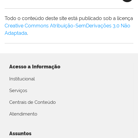
Todo o conteúdo deste site está publicado sob a licença
Creative Commons Atribuição-SemDerivações 3.0 Não
Adaptada
.
Acesso a Informação
Institucional
Serviços
Centrais de Conteúdo
Atendimento
Assuntos