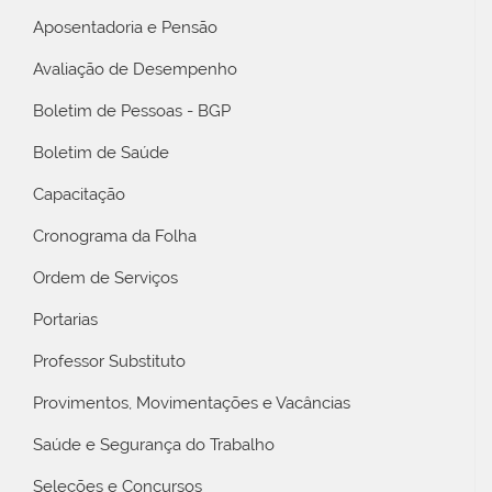
Aposentadoria e Pensão
Avaliação de Desempenho
Boletim de Pessoas - BGP
Boletim de Saúde
Capacitação
Cronograma da Folha
Ordem de Serviços
Portarias
Professor Substituto
Provimentos, Movimentações e Vacâncias
Saúde e Segurança do Trabalho
Seleções e Concursos