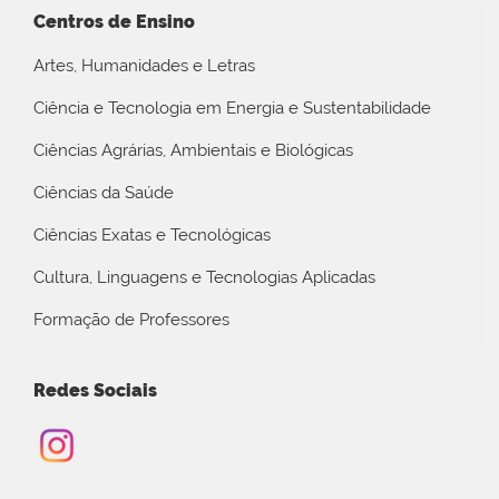
Centros de Ensino
Artes, Humanidades e Letras
Ciência e Tecnologia em Energia e Sustentabilidade
Ciências Agrárias, Ambientais e Biológicas
Ciências da Saúde
Ciências Exatas e Tecnológicas
Cultura, Linguagens e Tecnologias Aplicadas
Formação de Professores
Redes Sociais