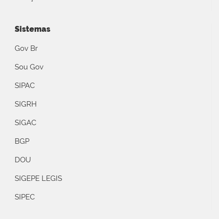
Sistemas
Gov Br
Sou Gov
SIPAC
SIGRH
SIGAC
BGP
DOU
SIGEPE LEGIS
SIPEC