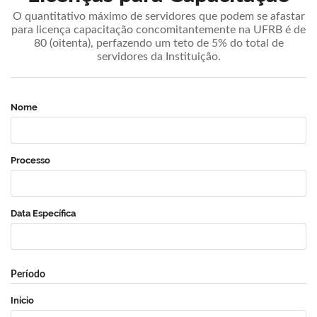
O quantitativo máximo de servidores que podem se afastar
para licença capacitação concomitantemente na UFRB é de
80 (oitenta), perfazendo um teto de 5% do total de
servidores da Instituição.
Nome
Processo
Data Específica
Período
Início