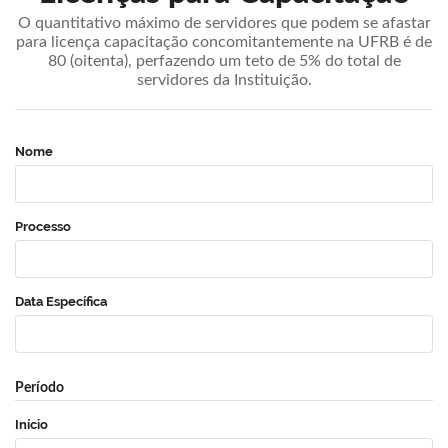
O quantitativo máximo de servidores que podem se afastar
para licença capacitação concomitantemente na UFRB é de
80 (oitenta), perfazendo um teto de 5% do total de
servidores da Instituição.
Nome
Processo
Data Específica
Período
Início