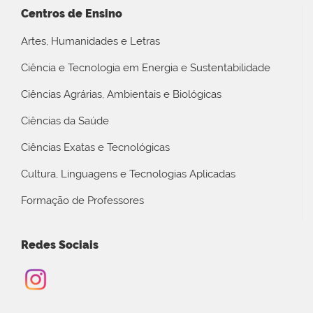
Centros de Ensino
Artes, Humanidades e Letras
Ciência e Tecnologia em Energia e Sustentabilidade
Ciências Agrárias, Ambientais e Biológicas
Ciências da Saúde
Ciências Exatas e Tecnológicas
Cultura, Linguagens e Tecnologias Aplicadas
Formação de Professores
Redes Sociais