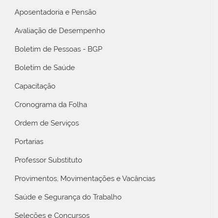
Aposentadoria e Pensão
Avaliação de Desempenho
Boletim de Pessoas - BGP
Boletim de Saúde
Capacitação
Cronograma da Folha
Ordem de Serviços
Portarias
Professor Substituto
Provimentos, Movimentações e Vacâncias
Saúde e Segurança do Trabalho
Seleções e Concursos