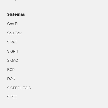
Sistemas
Gov Br
Sou Gov
SIPAC
SIGRH
SIGAC
BGP
DOU
SIGEPE LEGIS
SIPEC