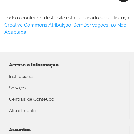
Todo o conteúdo deste site está publicado sob a licença
Creative Commons Atribuição-SemDerivações 3.0 Não
Adaptada
.
Acesso a Informação
Institucional
Serviços
Centrais de Conteúdo
Atendimento
Assuntos