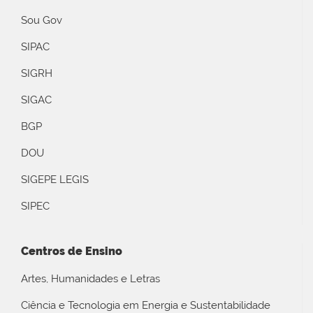
Sou Gov
SIPAC
SIGRH
SIGAC
BGP
DOU
SIGEPE LEGIS
SIPEC
Centros de Ensino
Artes, Humanidades e Letras
Ciência e Tecnologia em Energia e Sustentabilidade