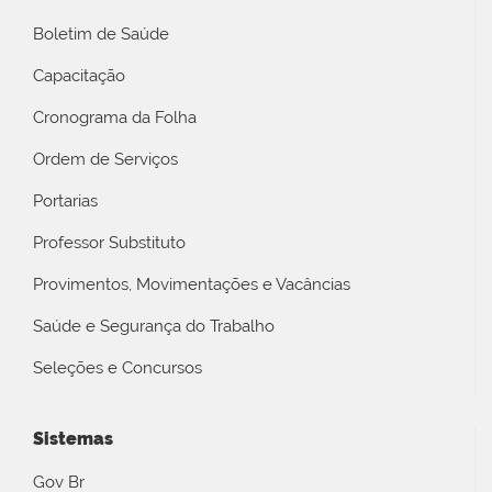
Boletim de Saúde
Capacitação
Cronograma da Folha
Ordem de Serviços
Portarias
Professor Substituto
Provimentos, Movimentações e Vacâncias
Saúde e Segurança do Trabalho
Seleções e Concursos
Sistemas
Gov Br