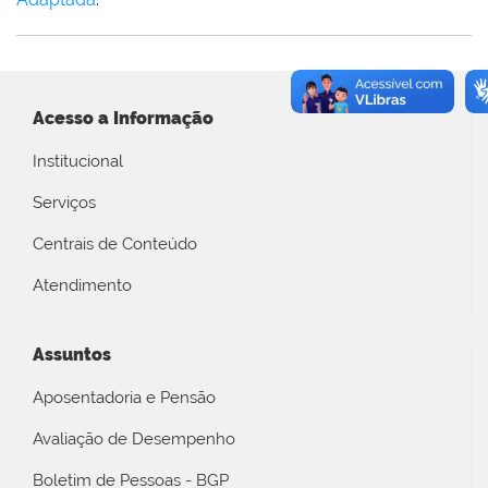
Acesso a Informação
Institucional
Serviços
Centrais de Conteúdo
Atendimento
Assuntos
Aposentadoria e Pensão
Avaliação de Desempenho
Boletim de Pessoas - BGP