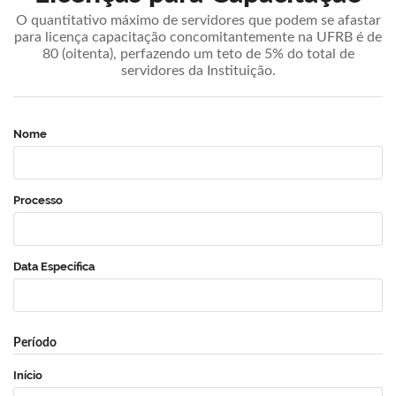
O quantitativo máximo de servidores que podem se afastar
para licença capacitação concomitantemente na UFRB é de
80 (oitenta), perfazendo um teto de 5% do total de
servidores da Instituição.
Nome
Processo
Data Específica
Período
Início