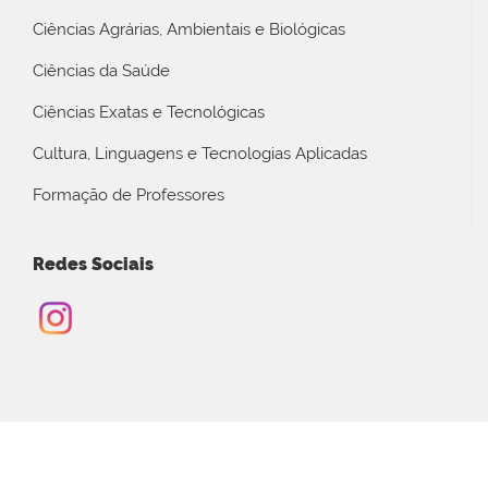
Ciências Agrárias, Ambientais e Biológicas
Ciências da Saúde
Ciências Exatas e Tecnológicas
Cultura, Linguagens e Tecnologias Aplicadas
Formação de Professores
Redes Sociais