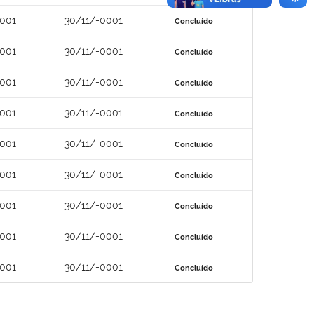
0001
30/11/-0001
Concluído
0001
30/11/-0001
Concluído
0001
30/11/-0001
Concluído
0001
30/11/-0001
Concluído
0001
30/11/-0001
Concluído
0001
30/11/-0001
Concluído
0001
30/11/-0001
Concluído
0001
30/11/-0001
Concluído
0001
30/11/-0001
Concluído