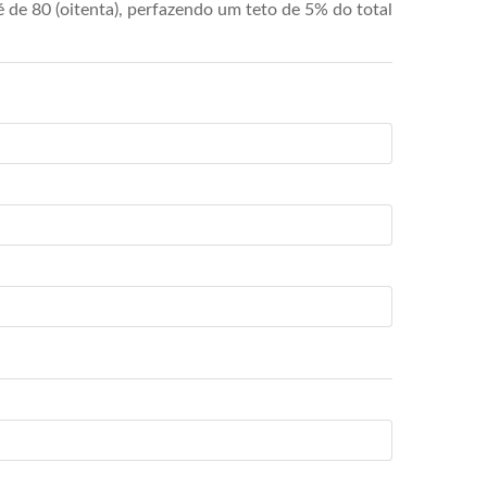
de 80 (oitenta), perfazendo um teto de 5% do total