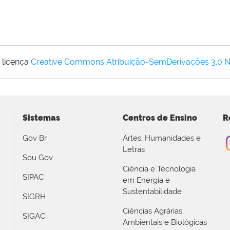
 licença
Creative Commons Atribuição-SemDerivações 3.0 
Sistemas
Centros de Ensino
R
Gov Br
Artes, Humanidades e
Letras
Sou Gov
Ciência e Tecnologia
SIPAC
em Energia e
Sustentabilidade
SIGRH
Ciências Agrárias,
SIGAC
Ambientais e Biológicas