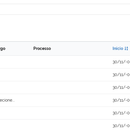
rgo
Processo
Início
30/11/-
30/11/-
30/11/-
ecione...
30/11/-
30/11/-
30/11/-