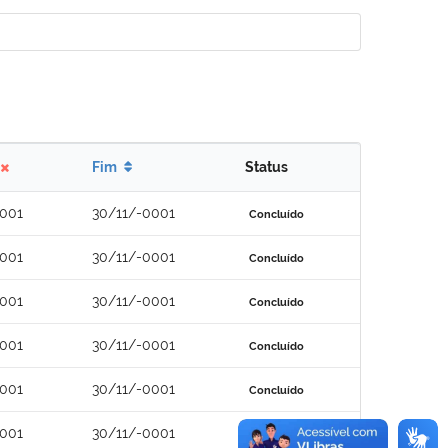
Fim
Status
0001
30/11/-0001
Concluído
0001
30/11/-0001
Concluído
0001
30/11/-0001
Concluído
0001
30/11/-0001
Concluído
0001
30/11/-0001
Concluído
0001
30/11/-0001
Concluído