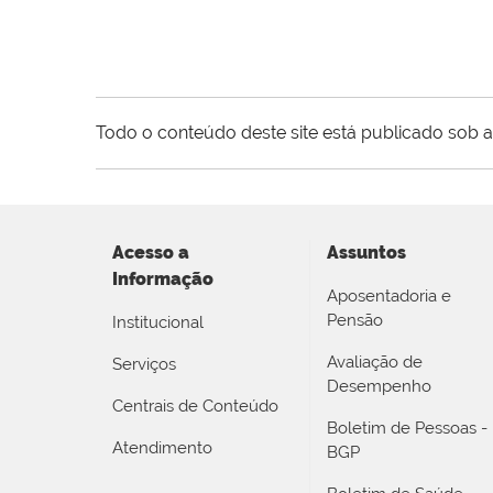
Todo o conteúdo deste site está publicado sob a
Acesso a
Assuntos
Informação
Aposentadoria e
Pensão
Institucional
Avaliação de
Serviços
Desempenho
Centrais de Conteúdo
Boletim de Pessoas -
Atendimento
BGP