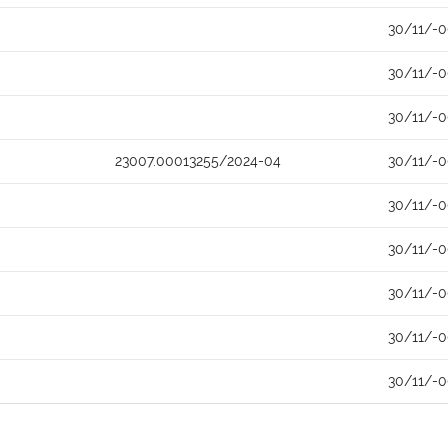
30/11/-
30/11/-
30/11/-
23007.00013255/2024-04
30/11/-
30/11/-
30/11/-
30/11/-
30/11/-
30/11/-