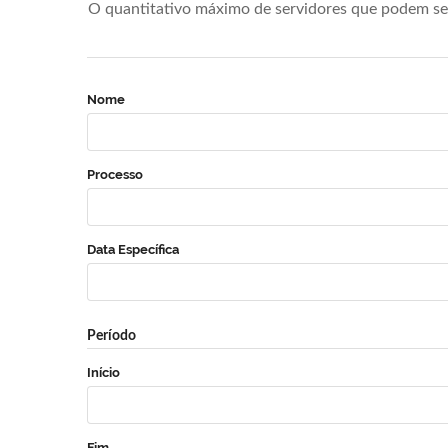
O quantitativo máximo de servidores que podem se 
Nome
Processo
Data Específica
Período
Início
Fim