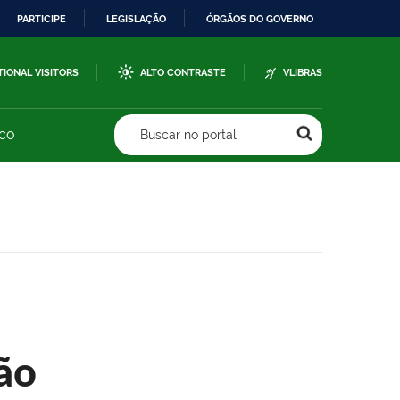
PARTICIPE
LEGISLAÇÃO
ÓRGÃOS DO GOVERNO
TIONAL VISITORS
ALTO CONTRASTE
VLIBRAS
sco
Buscar no portal
ão