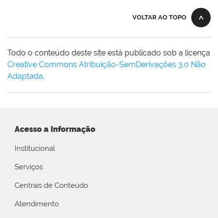
VOLTAR AO TOPO
Todo o conteúdo deste site está publicado sob a licença
Creative Commons Atribuição-SemDerivações 3.0 Não
Adaptada
.
Acesso a Informação
Institucional
Serviços
Centrais de Conteúdo
Atendimento