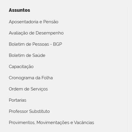
Assuntos
Aposentadoria e Pensão
Avaliação de Desempenho
Boletim de Pessoas - BGP
Boletim de Saúde
Capacitação
Cronograma da Folha
Ordem de Serviços
Portarias
Professor Substituto
Provimentos, Movimentações e Vacâncias