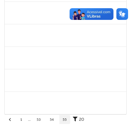
eron
30/11/-0001
30/11/-0001
Concluído
1345024
Ana
30/11/-0001
30/11/-0001
Concluído
aida
30/11/-0001
30/11/-0001
Concluído
fabricio mor
30/11/-0001
30/11/-0001
Concluído
adriele
30/11/-0001
30/11/-0001
Concluído
20
1
...
53
54
55