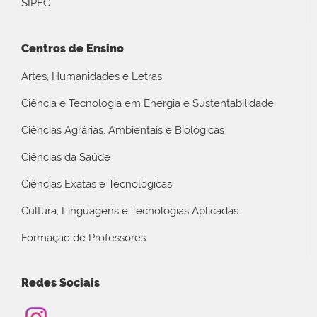
SIPEC
Centros de Ensino
Artes, Humanidades e Letras
Ciência e Tecnologia em Energia e Sustentabilidade
Ciências Agrárias, Ambientais e Biológicas
Ciências da Saúde
Ciências Exatas e Tecnológicas
Cultura, Linguagens e Tecnologias Aplicadas
Formação de Professores
Redes Sociais