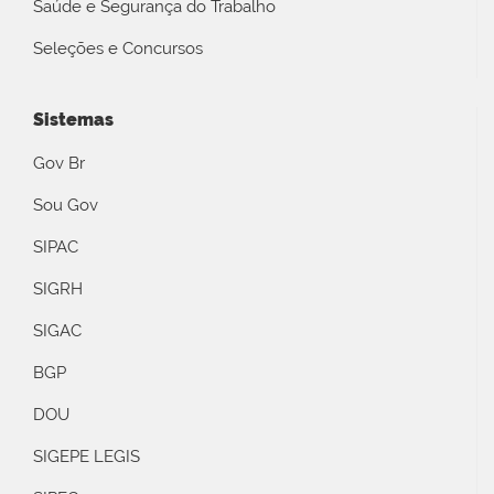
Saúde e Segurança do Trabalho
Seleções e Concursos
Sistemas
Gov Br
Sou Gov
SIPAC
SIGRH
SIGAC
BGP
DOU
SIGEPE LEGIS