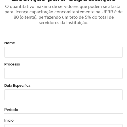
O quantitativo máximo de servidores que podem se afastar
para licença capacitação concomitantemente na UFRB é de
80 (oitenta), perfazendo um teto de 5% do total de
servidores da Instituição.
Nome
Processo
Data Específica
Período
Início