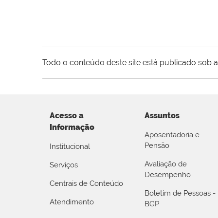
Todo o conteúdo deste site está publicado sob a
Acesso a
Assuntos
Informação
Aposentadoria e
Pensão
Institucional
Avaliação de
Serviços
Desempenho
Centrais de Conteúdo
Boletim de Pessoas -
Atendimento
BGP