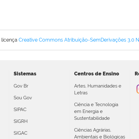
 licença
Creative Commons Atribuição-SemDerivações 3.0 
Sistemas
Centros de Ensino
R
Gov Br
Artes, Humanidades e
Letras
Sou Gov
Ciência e Tecnologia
SIPAC
em Energia e
Sustentabilidade
SIGRH
Ciências Agrárias,
SIGAC
Ambientais e Biológicas