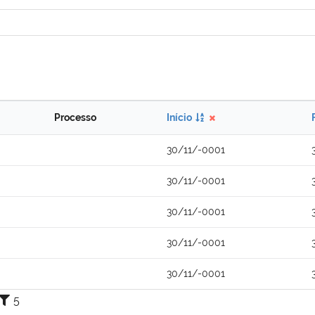
Processo
Início
30/11/-0001
30/11/-0001
30/11/-0001
30/11/-0001
30/11/-0001
5