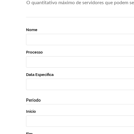
O quantitativo máximo de servidores que podem se 
Nome
Processo
Data Específica
Período
Início
Fim