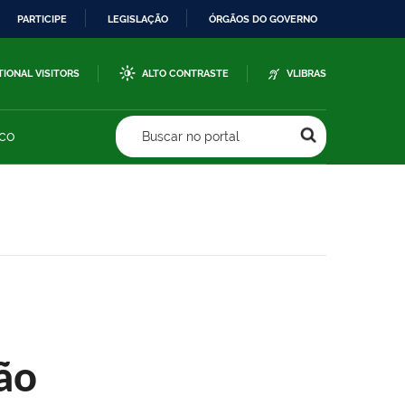
PARTICIPE
LEGISLAÇÃO
ÓRGÃOS DO GOVERNO
TIONAL VISITORS
ALTO CONTRASTE
VLIBRAS
sco
Buscar no portal
ão