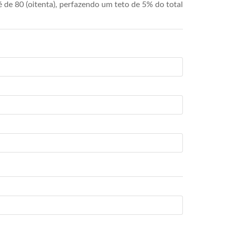
de 80 (oitenta), perfazendo um teto de 5% do total